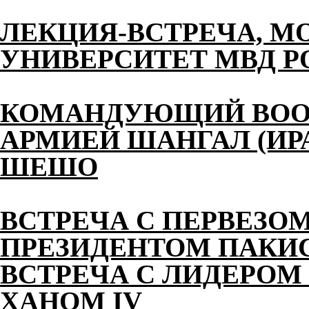
ЛЕКЦИЯ-ВСТРЕЧА, М
УНИВЕРСИТЕТ МВД 
КОМАНДУЮЩИЙ ВОО
АРМИЕЙ ШАНГАЛ (ИР
ШЕШО
ВСТРЕЧА С ПЕРВЕЗО
ПРЕЗИДЕНТОМ ПАКИ
ВСТРЕЧА С ЛИДЕРОМ
ХАНОМ IV