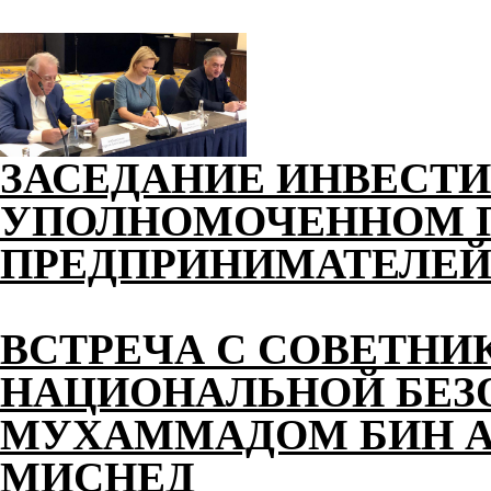
ЗАСЕДАНИЕ ИНВЕСТИ
УПОЛНОМОЧЕННОМ П
ПРЕДПРИНИМАТЕЛЕЙ 
ВСТРЕЧА С СОВЕТНИ
НАЦИОНАЛЬНОЙ БЕЗ
МУХАММАДОМ БИН АХ
МИСНЕД