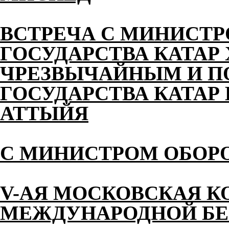
ВСТРЕЧА С МИНИСТ
ГОСУДАРСТВА КАТАР
ЧРЕЗВЫЧАЙНЫМ И 
ГОСУДАРСТВА КАТАР 
АТТЫЙЯ
С МИНИСТРОМ ОБОР
V-АЯ МОСКОВСКАЯ К
МЕЖДУНАРОДНОЙ БЕ