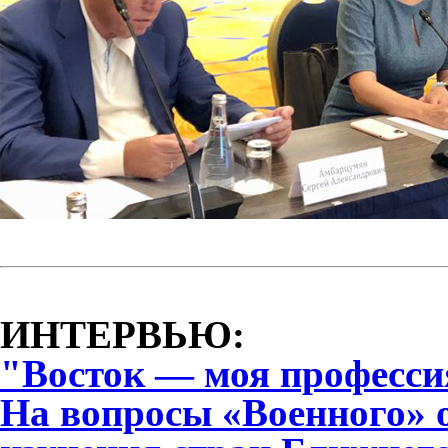
ИНТЕРВЬЮ:
"Восток — моя професси
На вопросы «Военного» 