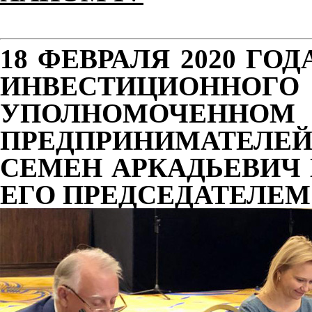
18 ФЕВРАЛЯ 2020 ГО
ИНВЕСТИЦИОН
УПОЛНОМОЧЕННО
ПРЕДПРИНИМАТЕЛЕ
СЕМЕН АРКАДЬЕВИЧ 
ЕГО ПРЕДСЕДАТЕЛЕМ