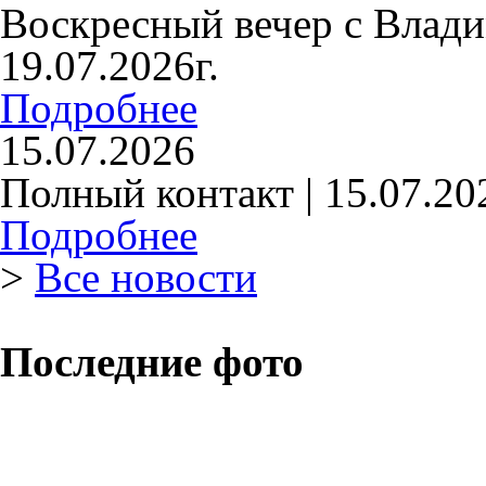
Воскресный вечер с Влад
19.07.2026г.
Подробнее
15.07.2026
Полный контакт | 15.07.20
Подробнее
>
Все новости
Последние фото