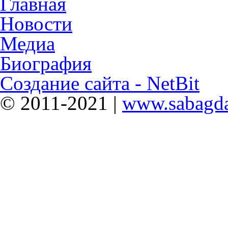
Главная
Новости
Медиа
Биография
Создание сайта - NetBit
© 2011-2021 |
www.sabagda