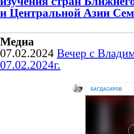
изучения стран Ближнег
и Центральной Азии Сем
Медиа
07.02.2024
Вечер с Влади
07.02.2024г.