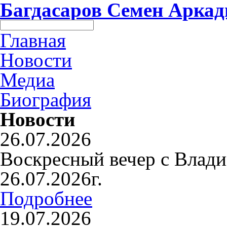
Багдасаров
Семен Аркад
Главная
Новости
Медиа
Биография
Новости
26.07.2026
Воскресный вечер с Влад
26.07.2026г.
Подробнее
19.07.2026