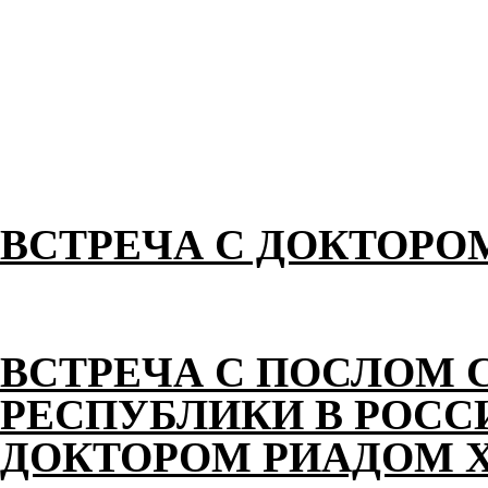
ВСТРЕЧА С ДОКТОРО
ВСТРЕЧА С ПОСЛОМ 
РЕСПУБЛИКИ В РОС
ДОКТОРОМ РИАДОМ 