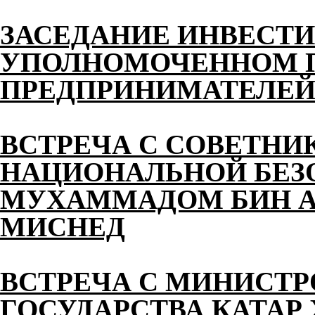
ЗАСЕДАНИЕ ИНВЕСТИ
УПОЛНОМОЧЕННОМ П
ПРЕДПРИНИМАТЕЛЕЙ 
ВСТРЕЧА С СОВЕТНИ
НАЦИОНАЛЬНОЙ БЕЗ
МУХАММАДОМ БИН АХ
МИСНЕД
ВСТРЕЧА С МИНИСТ
ГОСУДАРСТВА КАТАР