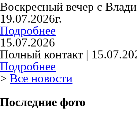
Воскресный вечер с Влад
19.07.2026г.
Подробнее
15.07.2026
Полный контакт | 15.07.20
Подробнее
>
Все новости
Последние фото