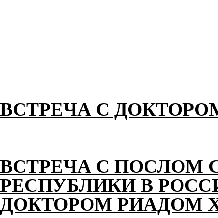
ВСТРЕЧА С ДОКТОРО
ВСТРЕЧА С ПОСЛОМ 
РЕСПУБЛИКИ В РОС
ДОКТОРОМ РИАДОМ 