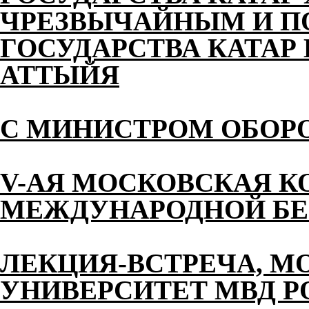
ЧРЕЗВЫЧАЙНЫМ И 
ГОСУДАРСТВА КАТАР 
АТТЫЙЯ
С МИНИСТРОМ ОБОР
V-АЯ МОСКОВСКАЯ К
МЕЖДУНАРОДНОЙ БЕ
ЛЕКЦИЯ-ВСТРЕЧА, М
УНИВЕРСИТЕТ МВД 