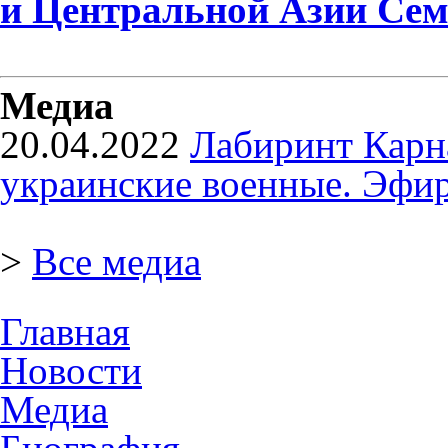
и Центральной Азии Сем
Медиа
20.04.2022
Лабиринт Карна
украинские военные. Эфир
>
Все медиа
Главная
Новости
Медиа