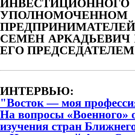
ИНВЕСТИЦИОН
УПОЛНОМОЧЕННО
ПРЕДПРИНИМАТЕЛЕ
СЕМЕН АРКАДЬЕВИЧ 
ЕГО ПРЕДСЕДАТЕЛЕМ
ИНТЕРВЬЮ:
"Восток — моя професси
На вопросы «Военного» 
изучения стран Ближнег