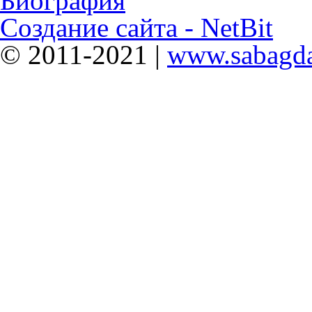
Биография
Создание сайта - NetBit
© 2011-2021 |
www.sabagda