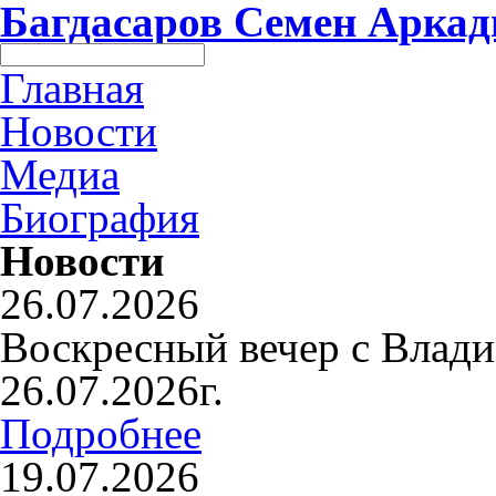
Багдасаров
Семен Аркад
Главная
Новости
Медиа
Биография
Новости
26.07.2026
Воскресный вечер с Влад
26.07.2026г.
Подробнее
19.07.2026