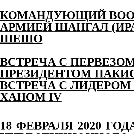
КОМАНДУЮЩИЙ ВОО
АРМИЕЙ ШАНГАЛ (ИР
ШЕШО
ВСТРЕЧА С ПЕРВЕЗО
ПРЕЗИДЕНТОМ ПАКИ
ВСТРЕЧА С ЛИДЕРОМ
ХАНОМ IV
18 ФЕВРАЛЯ 2020 ГО