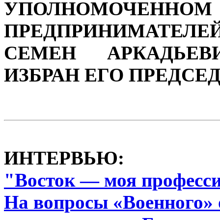
УПОЛНОМОЧЕННО
ПРЕДПРИНИМАТЕЛЕ
СЕМЕН АРКАДЬЕВ
ИЗБРАН ЕГО ПРЕДСЕ
ИНТЕРВЬЮ:
"Восток — моя професс
На вопросы «Военного» 