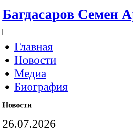
Багдасаров
Семен А
Главная
Новости
Медиа
Биография
Новости
26.07.2026