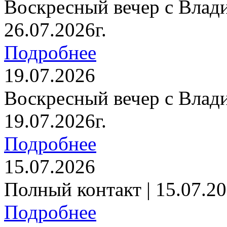
Воскресный вечер с Влад
26.07.2026г.
Подробнее
19.07.2026
Воскресный вечер с Влад
19.07.2026г.
Подробнее
15.07.2026
Полный контакт | 15.07.20
Подробнее