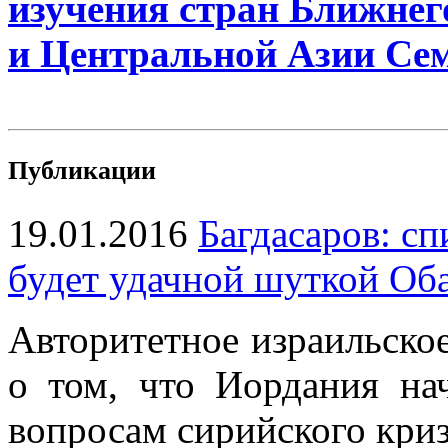
изучения стран Ближнег
и Центральной Азии Се
Публикации
19.01.2016
Багдасаров: с
будет удачной шуткой Об
Авторитетное израильско
о том, что Иордания на
вопросам сирийского криз