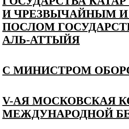
ГОСУДАРСТВА КАТАР
И ЧРЕЗВЫЧАЙНЫМ 
ПОСЛОМ ГОСУДАРСТВ
АЛЬ-АТТЫЙЯ
С МИНИСТРОМ ОБОР
V-АЯ МОСКОВСКАЯ 
МЕЖДУНАРОДНОЙ Б