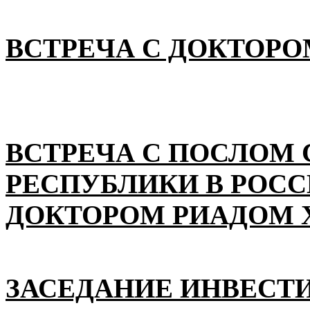
ВСТРЕЧА С ДОКТОРО
ВСТРЕЧА С ПОСЛОМ
РЕСПУБЛИКИ В РОС
ДОКТОРОМ РИАДОМ 
ЗАСЕДАНИЕ ИНВЕСТ