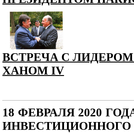
ВСТРЕЧА С ЛИДЕРОМ
ХАНОМ IV
18 ФЕВРАЛЯ 2020 ГО
ИНВЕСТИЦИОН