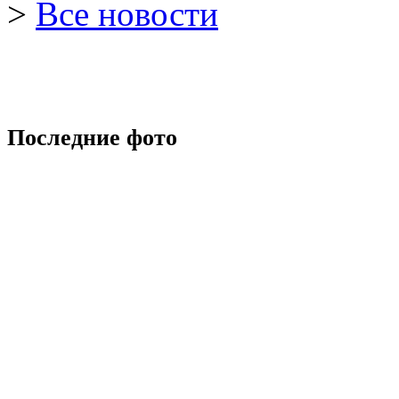
>
Все новости
Последние фото