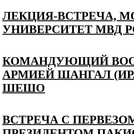
ЛЕКЦИЯ-ВСТРЕЧА, 
УНИВЕРСИТЕТ МВД 
КОМАНДУЮЩИЙ ВО
АРМИЕЙ ШАНГАЛ (ИР
ШЕШО
ВСТРЕЧА С ПЕРВЕЗО
ПРЕЗИДЕНТОМ ПАКИ