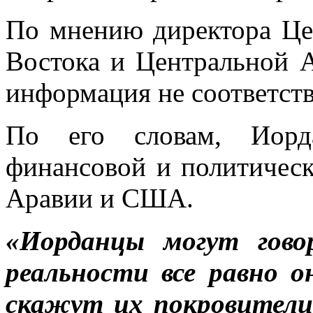
По мнению директора Це
Востока и Центральной
информация не соответств
По его словам, Иорд
финансовой и политическ
Аравии и США.
«Иорданцы могут гово
реальности все равно 
скажут их покровители.