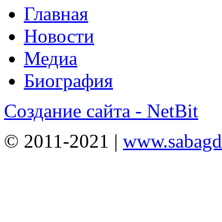
Главная
Новости
Медиа
Биография
Создание сайта - NetBit
© 2011-2021 |
www.sabagda