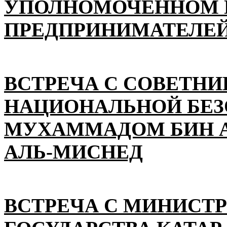
УПОЛНОМОЧЕННОМ П
ПРЕДПРИНИМАТЕЛЕЙ
ВСТРЕЧА С СОВЕТНИ
НАЦИОНАЛЬНОЙ БЕ
МУХАММАДОМ БИН А
АЛЬ-МИСНЕД
ВСТРЕЧА С МИНИСТ