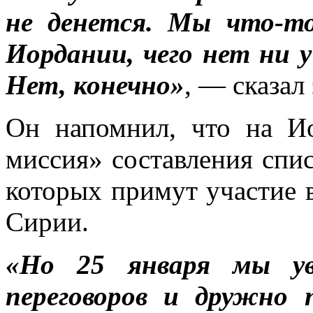
не денется. Мы что-т
Иордании, чего нет ни у
Нет, конечно»
, — сказал
Он напомнил, что на И
миссия» составления спис
которых примут участие 
Сирии.
«Но 25 января мы ув
переговоров и дружно 