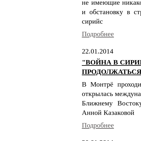
не имеющие никако
и обстановку в с
сирийс
Подробнее
22.01.2014
"ВОЙНА В СИРИ
ПРОДОЛЖАТЬСЯ
В Монтрё проходи
открылась междуна
Ближнему Восток
Анной Казаковой
Подробнее