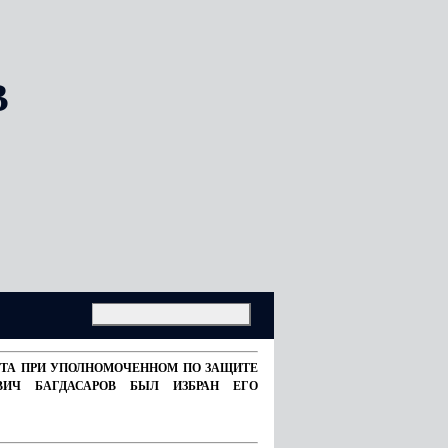
В
ВЕТА ПРИ УПОЛНОМОЧЕННОМ ПО ЗАЩИТЕ
ВИЧ БАГДАСАРОВ БЫЛ ИЗБРАН ЕГО