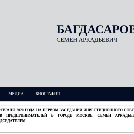
БАГДАСАРО
СЕМЕН АРКАДЬЕВИЧ
МЕДИА
БИОГРАФИЯ
ФЕВРАЛЯ 2020 ГОДА НА ПЕРВОМ ЗАСЕДАНИИ ИНВЕСТИЦИОННОГО СО
АВ ПРЕДПРИНИМАТЕЛЕЙ В ГОРОДЕ МОСКВЕ, СЕМЕН АРКАДЬЕ
ЕДСЕДАТЕЛЕМ