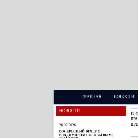
ГЛАВНАЯ
НОВОСТИ
НОВОСТИ
18 
ПР
ПР
26.07.2026
ВОСКРЕСНЫЙ ВЕЧЕР С
ВЛАДИМИРОМ СОЛОВЬЁВЫМ |