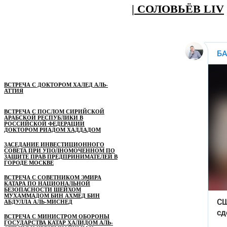
| СОЛОВЬЁВ LIV
ВСТРЕЧА С ДОКТОРОМ ХАЛЕД АЛЬ-
АТТИЯ
ВСТРЕЧА С ПОСЛОМ СИРИЙСКОЙ
АРАБСКОЙ РЕСПУБЛИКИ В
РОССИЙСКОЙ ФЕДЕРАЦИИ
ДОКТОРОМ РИАДОМ ХАДДАДОМ
ЗАСЕДАНИЕ ИНВЕСТИЦИОННОГО
СОВЕТА ПРИ УПОЛНОМОЧЕННОМ ПО
ЗАЩИТЕ ПРАВ ПРЕДПРИНИМАТЕЛЕЙ В
ГОРОДЕ МОСКВЕ
ВСТРЕЧА С СОВЕТНИКОМ ЭМИРА
КАТАРА ПО НАЦИОНАЛЬНОЙ
БЕЗОПАСНОСТИ ШЕЙХОМ
МУХАММАДОМ БИН АХМЕД БИН
АБДУЛЛА АЛЬ-МИСНЕД
ВСТРЕЧА С МИНИСТРОМ ОБОРОНЫ
ГОСУДАРСТВА КАТАР ХАЛИДОМ АЛЬ-