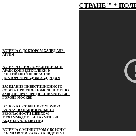
СТРАНЕ!" * ПОЛ
ВСТРЕЧА С ДОКТОРОМ ХАЛЕД АЛЬ-
АТТИЯ
ВСТРЕЧА С ПОСЛОМ СИРИЙСКОЙ
АРАБСКОЙ РЕСПУБЛИКИ В
РОССИЙСКОЙ ФЕДЕРАЦИИ
ДОКТОРОМ РИАДОМ ХАДДАДОМ
ЗАСЕДАНИЕ ИНВЕСТИЦИОННОГО
СОВЕТА ПРИ УПОЛНОМОЧЕННОМ ПО
ЗАЩИТЕ ПРАВ ПРЕДПРИНИМАТЕЛЕЙ В
ГОРОДЕ МОСКВЕ
ВСТРЕЧА С СОВЕТНИКОМ ЭМИРА
КАТАРА ПО НАЦИОНАЛЬНОЙ
БЕЗОПАСНОСТИ ШЕЙХОМ
МУХАММАДОМ БИН АХМЕД БИН
АБДУЛЛА АЛЬ-МИСНЕД
ВСТРЕЧА С МИНИСТРОМ ОБОРОНЫ
ГОСУДАРСТВА КАТАР ХАЛИДОМ АЛЬ-