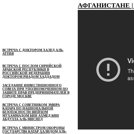
АФГАНИСТАНЕ |
ВСТРЕЧА С ДОКТОРОМ ХАЛЕД АЛЬ-
АТТИЯ
ВСТРЕЧА С ПОСЛОМ СИРИЙСКОЙ
АРАБСКОЙ РЕСПУБЛИКИ В
РОССИЙСКОЙ ФЕДЕРАЦИИ
ДОКТОРОМ РИАДОМ ХАДДАДОМ
ЗАСЕДАНИЕ ИНВЕСТИЦИОННОГО
СОВЕТА ПРИ УПОЛНОМОЧЕННОМ ПО
ЗАЩИТЕ ПРАВ ПРЕДПРИНИМАТЕЛЕЙ В
ГОРОДЕ МОСКВЕ
ВСТРЕЧА С СОВЕТНИКОМ ЭМИРА
КАТАРА ПО НАЦИОНАЛЬНОЙ
БЕЗОПАСНОСТИ ШЕЙХОМ
МУХАММАДОМ БИН АХМЕД БИН
АБДУЛЛА АЛЬ-МИСНЕД
ВСТРЕЧА С МИНИСТРОМ ОБОРОНЫ
ГОСУДАРСТВА КАТАР ХАЛИДОМ АЛЬ-