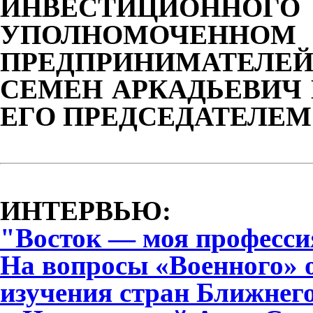
ИНВЕСТИЦИОН
УПОЛНОМОЧЕННО
ПРЕДПРИНИМАТЕЛЕ
СЕМЕН АРКАДЬЕВИЧ 
ЕГО ПРЕДСЕДАТЕЛЕМ
ИНТЕРВЬЮ:
"Восток — моя професси
На вопросы «Военного» 
изучения стран Ближнег