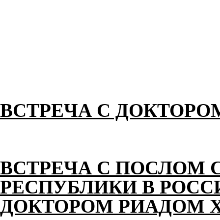
ВСТРЕЧА С ДОКТОРО
ВСТРЕЧА С ПОСЛОМ 
РЕСПУБЛИКИ В РОС
ДОКТОРОМ РИАДОМ 