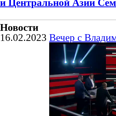
и Центральной Азии Сем
Новости
16.02.2023
Вечер с Влади