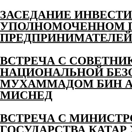
ЗАСЕДАНИЕ ИНВЕСТИ
УПОЛНОМОЧЕННОМ П
ПРЕДПРИНИМАТЕЛЕЙ 
ВСТРЕЧА С СОВЕТНИ
НАЦИОНАЛЬНОЙ БЕЗ
МУХАММАДОМ БИН АХ
МИСНЕД
ВСТРЕЧА С МИНИСТ
ГОСУДАРСТВА КАТАР