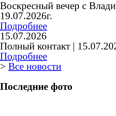
Воскресный вечер с Влад
19.07.2026г.
Подробнее
15.07.2026
Полный контакт | 15.07.20
Подробнее
>
Все новости
Последние фото