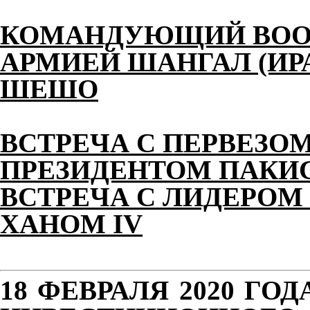
КОМАНДУЮЩИЙ ВОО
АРМИЕЙ ШАНГАЛ (ИР
ШЕШО
ВСТРЕЧА С ПЕРВЕЗО
ПРЕЗИДЕНТОМ ПАКИ
ВСТРЕЧА С ЛИДЕРОМ
ХАНОМ IV
18 ФЕВРАЛЯ 2020 ГО