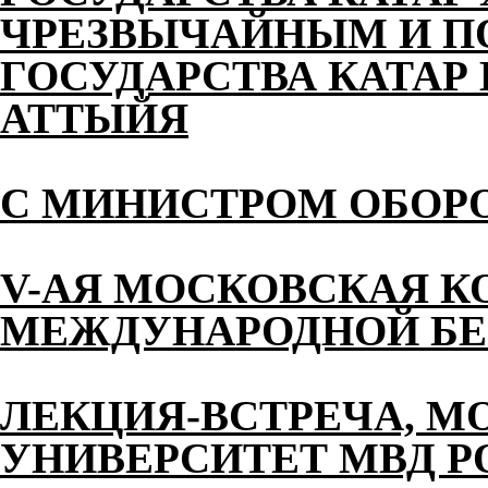
ЧРЕЗВЫЧАЙНЫМ И 
ГОСУДАРСТВА КАТАР 
АТТЫЙЯ
С МИНИСТРОМ ОБОР
V-АЯ МОСКОВСКАЯ К
МЕЖДУНАРОДНОЙ БЕ
ЛЕКЦИЯ-ВСТРЕЧА, М
УНИВЕРСИТЕТ МВД 