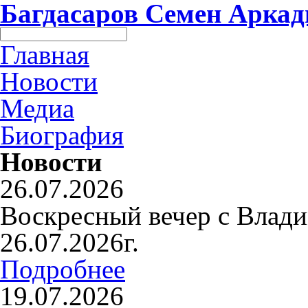
Багдасаров
Семен Аркад
Главная
Новости
Медиа
Биография
Новости
26.07.2026
Воскресный вечер с Влад
26.07.2026г.
Подробнее
19.07.2026