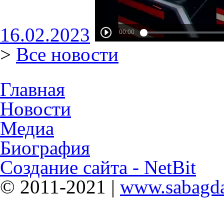
16.02.2023
>
Все новости
Главная
Новости
Медиа
Биография
Создание сайта - NetBit
© 2011-2021 |
www.sabagda