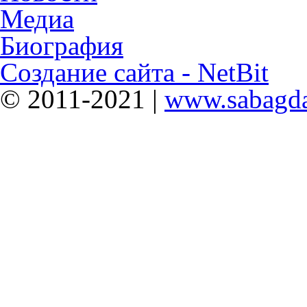
Медиа
Биография
Создание сайта - NetBit
© 2011-2021 |
www.sabagda