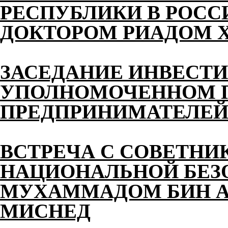
РЕСПУБЛИКИ В РОС
ДОКТОРОМ РИАДОМ 
ЗАСЕДАНИЕ ИНВЕСТИ
УПОЛНОМОЧЕННОМ П
ПРЕДПРИНИМАТЕЛЕЙ 
ВСТРЕЧА С СОВЕТНИ
НАЦИОНАЛЬНОЙ БЕЗ
МУХАММАДОМ БИН АХ
МИСНЕД