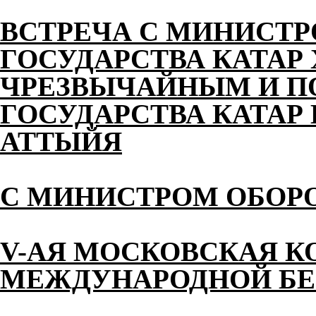
ВСТРЕЧА С МИНИСТ
ГОСУДАРСТВА КАТАР
ЧРЕЗВЫЧАЙНЫМ И 
ГОСУДАРСТВА КАТАР 
АТТЫЙЯ
С МИНИСТРОМ ОБОР
V-АЯ МОСКОВСКАЯ К
МЕЖДУНАРОДНОЙ БЕ