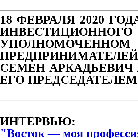
18 ФЕВРАЛЯ 2020 ГО
ИНВЕСТИЦИОН
УПОЛНОМОЧЕННО
ПРЕДПРИНИМАТЕЛЕ
СЕМЕН АРКАДЬЕВИЧ 
ЕГО ПРЕДСЕДАТЕЛЕМ
ИНТЕРВЬЮ:
"Восток — моя професси