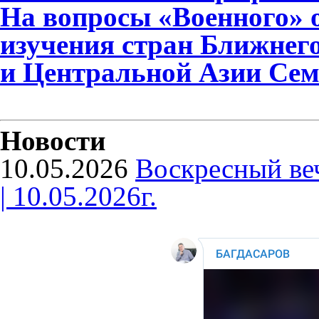
На вопросы «Военного» 
изучения стран Ближнег
и Центральной Азии Сем
Новости
10.05.2026
Воскресный ве
| 10.05.2026г.