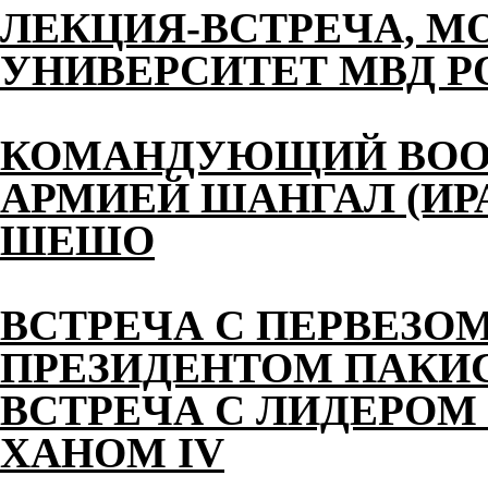
ЛЕКЦИЯ-ВСТРЕЧА, М
УНИВЕРСИТЕТ МВД 
КОМАНДУЮЩИЙ ВОО
АРМИЕЙ ШАНГАЛ (ИР
ШЕШО
ВСТРЕЧА С ПЕРВЕЗО
ПРЕЗИДЕНТОМ ПАКИ
ВСТРЕЧА С ЛИДЕРОМ
ХАНОМ IV