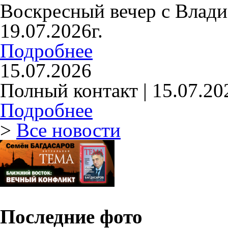
Воскресный вечер с Влад
19.07.2026г.
Подробнее
15.07.2026
Полный контакт | 15.07.20
Подробнее
>
Все новости
Последние фото