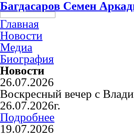
Багдасаров
Семен Аркад
Главная
Новости
Медиа
Биография
Новости
26.07.2026
Воскресный вечер с Влад
26.07.2026г.
Подробнее
19.07.2026