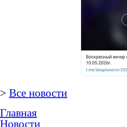
>
Все новости
Главная
Новости