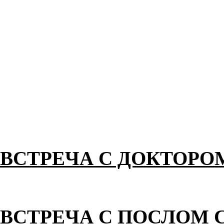
ВСТРЕЧА С ДОКТОРО
ВСТРЕЧА С ПОСЛОМ 