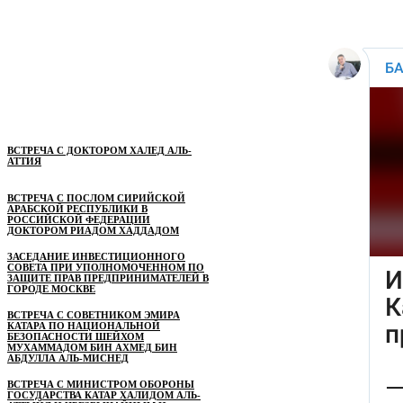
ВСТРЕЧА С ДОКТОРОМ ХАЛЕД АЛЬ-
АТТИЯ
ВСТРЕЧА С ПОСЛОМ СИРИЙСКОЙ
АРАБСКОЙ РЕСПУБЛИКИ В
РОССИЙСКОЙ ФЕДЕРАЦИИ
ДОКТОРОМ РИАДОМ ХАДДАДОМ
ЗАСЕДАНИЕ ИНВЕСТИЦИОННОГО
СОВЕТА ПРИ УПОЛНОМОЧЕННОМ ПО
ЗАЩИТЕ ПРАВ ПРЕДПРИНИМАТЕЛЕЙ В
ГОРОДЕ МОСКВЕ
ВСТРЕЧА С СОВЕТНИКОМ ЭМИРА
КАТАРА ПО НАЦИОНАЛЬНОЙ
БЕЗОПАСНОСТИ ШЕЙХОМ
МУХАММАДОМ БИН АХМЕД БИН
АБДУЛЛА АЛЬ-МИСНЕД
ВСТРЕЧА С МИНИСТРОМ ОБОРОНЫ
ГОСУДАРСТВА КАТАР ХАЛИДОМ АЛЬ-