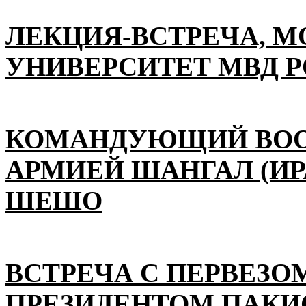
ЛЕКЦИЯ-ВСТРЕЧА, 
УНИВЕРСИТЕТ МВД 
КОМАНДУЮЩИЙ ВО
АРМИЕЙ ШАНГАЛ (ИР
ШЕШО
ВСТРЕЧА С ПЕРВЕЗО
ПРЕЗИДЕНТОМ ПАКИ