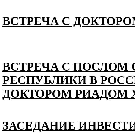
ВСТРЕЧА С ДОКТОРО
ВСТРЕЧА С ПОСЛОМ
РЕСПУБЛИКИ В РОС
ДОКТОРОМ РИАДОМ 
ЗАСЕДАНИЕ ИНВЕСТ