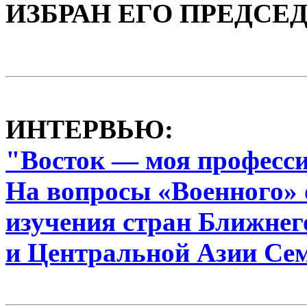
ИЗБРАН ЕГО ПРЕДСЕ
ИНТЕРВЬЮ:
"Восток — моя професс
На вопросы «Военного» 
изучения стран Ближнег
и Центральной Азии Се