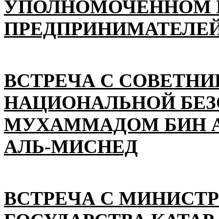
УПОЛНОМОЧЕННОМ П
ПРЕДПРИНИМАТЕЛЕЙ
ВСТРЕЧА С СОВЕТНИ
НАЦИОНАЛЬНОЙ БЕ
МУХАММАДОМ БИН А
АЛЬ-МИСНЕД
ВСТРЕЧА С МИНИСТ