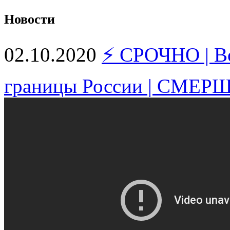
Новости
02.10.2020
⚡ СРОЧНО | Во
границы России | СМЕР