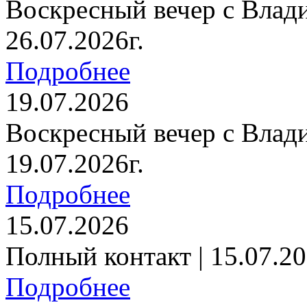
Воскресный вечер с Влад
26.07.2026г.
Подробнее
19.07.2026
Воскресный вечер с Влад
19.07.2026г.
Подробнее
15.07.2026
Полный контакт | 15.07.20
Подробнее