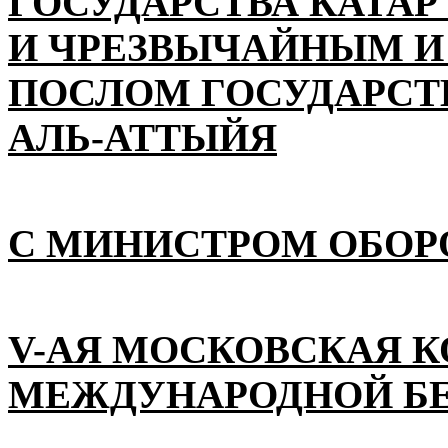
ГОСУДАРСТВА КАТАР
И ЧРЕЗВЫЧАЙНЫМ 
ПОСЛОМ ГОСУДАРСТВ
АЛЬ-АТТЫЙЯ
С МИНИСТРОМ ОБОР
V-АЯ МОСКОВСКАЯ 
МЕЖДУНАРОДНОЙ Б