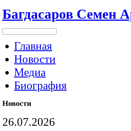
Багдасаров
Семен А
Главная
Новости
Медиа
Биография
Новости
26.07.2026