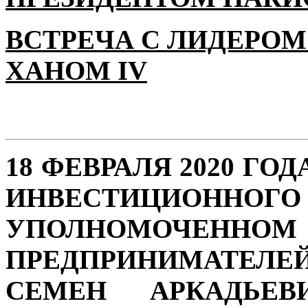
ВСТРЕЧА С ЛИДЕРОМ
ХАНОМ IV
18 ФЕВРАЛЯ 2020 ГО
ИНВЕСТИЦИОН
УПОЛНОМОЧЕННО
ПРЕДПРИНИМАТЕЛЕ
СЕМЕН АРКАДЬЕВ