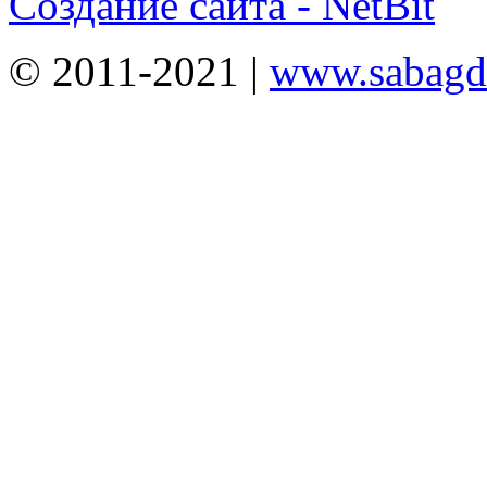
Создание сайта - NetBit
© 2011-2021 |
www.sabagda