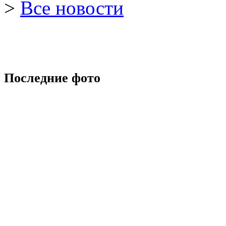
>
Все новости
Последние фото