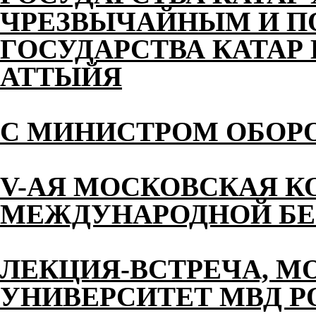
ЧРЕЗВЫЧАЙНЫМ И 
ГОСУДАРСТВА КАТАР 
АТТЫЙЯ
С МИНИСТРОМ ОБОР
V-АЯ МОСКОВСКАЯ К
МЕЖДУНАРОДНОЙ БЕ
ЛЕКЦИЯ-ВСТРЕЧА, М
УНИВЕРСИТЕТ МВД 