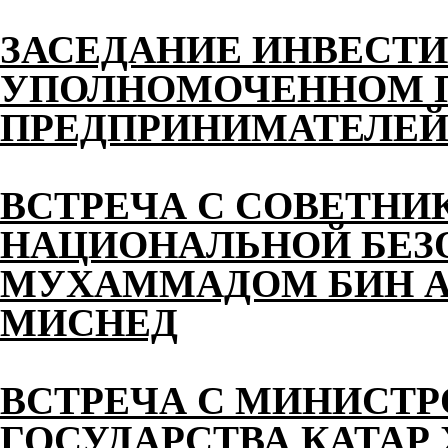
ЗАСЕДАНИЕ ИНВЕСТИ
УПОЛНОМОЧЕННОМ П
ПРЕДПРИНИМАТЕЛЕЙ 
ВСТРЕЧА С СОВЕТНИ
НАЦИОНАЛЬНОЙ БЕЗ
МУХАММАДОМ БИН АХ
МИСНЕД
ВСТРЕЧА С МИНИСТ
ГОСУДАРСТВА КАТАР