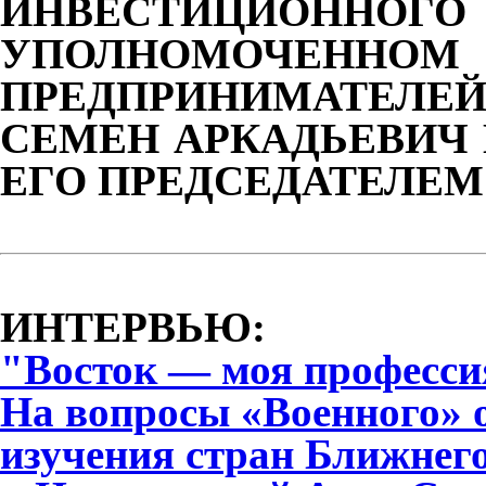
ИНВЕСТИЦИОН
УПОЛНОМОЧЕННО
ПРЕДПРИНИМАТЕЛЕ
СЕМЕН АРКАДЬЕВИЧ 
ЕГО ПРЕДСЕДАТЕЛЕМ
ИНТЕРВЬЮ:
"Восток — моя професси
На вопросы «Военного» 
изучения стран Ближнег