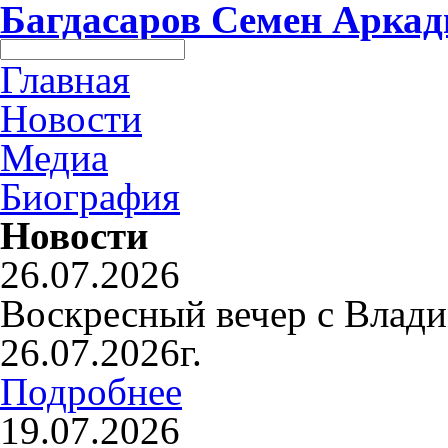
Багдасаров
Семен Аркад
Главная
Новости
Медиа
Биография
Новости
26.07.2026
Воскресный вечер с Влад
26.07.2026г.
Подробнее
19.07.2026