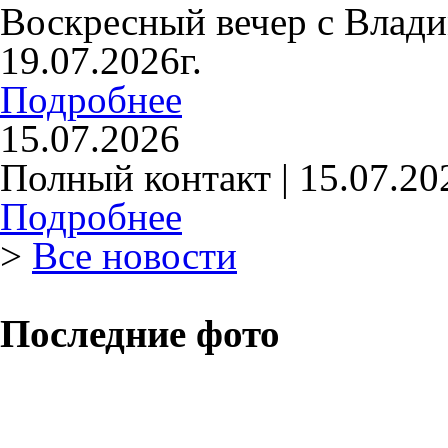
Воскресный вечер с Влад
19.07.2026г.
Подробнее
15.07.2026
Полный контакт | 15.07.20
Подробнее
>
Все новости
Последние фото