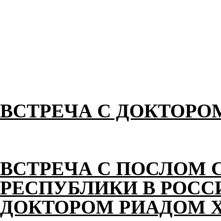
ВСТРЕЧА С ДОКТОРО
ВСТРЕЧА С ПОСЛОМ 
РЕСПУБЛИКИ В РОС
ДОКТОРОМ РИАДОМ 