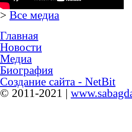
>
Все медиа
Главная
Новости
Медиа
Биография
Создание сайта - NetBit
© 2011-2021 |
www.sabagda