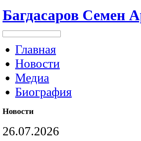
Багдасаров
Семен А
Главная
Новости
Медиа
Биография
Новости
26.07.2026