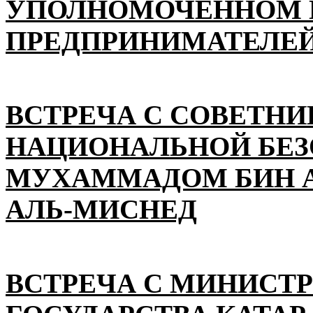
УПОЛНОМОЧЕННОМ П
ПРЕДПРИНИМАТЕЛЕЙ
ВСТРЕЧА С СОВЕТНИ
НАЦИОНАЛЬНОЙ БЕ
МУХАММАДОМ БИН А
АЛЬ-МИСНЕД
ВСТРЕЧА С МИНИСТ