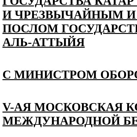
ГОСУДАРСТВА КАТАР
И ЧРЕЗВЫЧАЙНЫМ 
ПОСЛОМ ГОСУДАРСТВ
АЛЬ-АТТЫЙЯ
С МИНИСТРОМ ОБОР
V-АЯ МОСКОВСКАЯ 
МЕЖДУНАРОДНОЙ Б