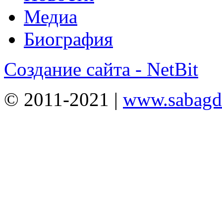
Медиа
Биография
Создание сайта - NetBit
© 2011-2021 |
www.sabagda