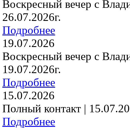
Воскресный вечер с Влад
26.07.2026г.
Подробнее
19.07.2026
Воскресный вечер с Влад
19.07.2026г.
Подробнее
15.07.2026
Полный контакт | 15.07.20
Подробнее