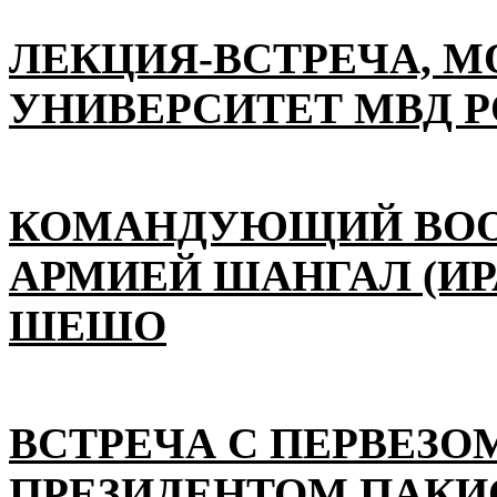
ЛЕКЦИЯ-ВСТРЕЧА, 
УНИВЕРСИТЕТ МВД 
КОМАНДУЮЩИЙ ВО
АРМИЕЙ ШАНГАЛ (ИР
ШЕШО
ВСТРЕЧА С ПЕРВЕЗО
ПРЕЗИДЕНТОМ ПАКИ