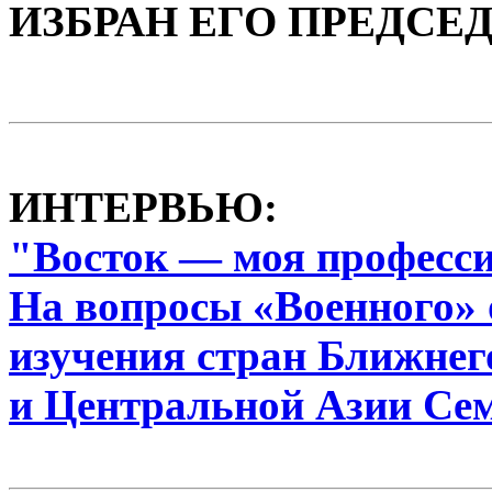
ИЗБРАН ЕГО ПРЕДСЕ
ИНТЕРВЬЮ:
"Восток — моя професс
На вопросы «Военного» 
изучения стран Ближнег
и Центральной Азии Се