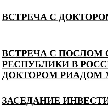
ВСТРЕЧА С ДОКТОРО
ВСТРЕЧА С ПОСЛОМ
РЕСПУБЛИКИ В РОС
ДОКТОРОМ РИАДОМ 
ЗАСЕДАНИЕ ИНВЕСТ