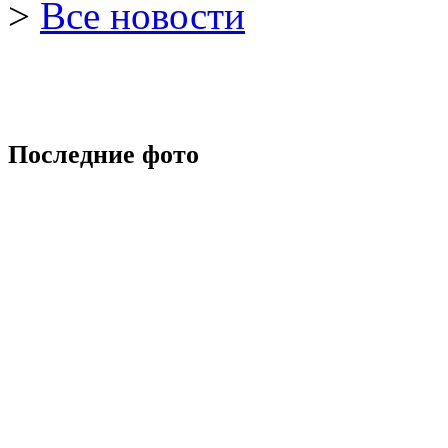
>
Все новости
Последние фото