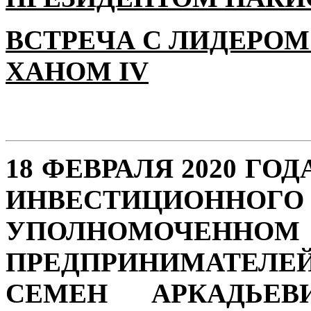
ВСТРЕЧА С ЛИДЕРОМ
ХАНОМ IV
18 ФЕВРАЛЯ 2020 ГО
ИНВЕСТИЦИОН
УПОЛНОМОЧЕННО
ПРЕДПРИНИМАТЕЛЕ
СЕМЕН АРКАДЬЕВ