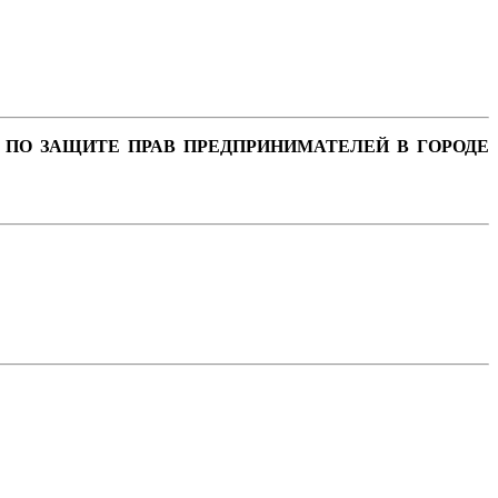
 ПО ЗАЩИТЕ ПРАВ ПРЕДПРИНИМАТЕЛЕЙ В ГОРОДЕ