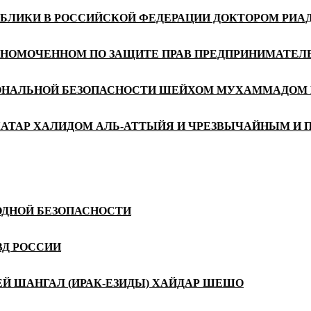
УБЛИКИ В РОССИЙСКОЙ ФЕДЕРАЦИИ ДОКТОРОМ РИ
ЛНОМОЧЕННОМ ПО ЗАЩИТЕ ПРАВ ПРЕДПРИНИМАТЕЛЕ
ИОНАЛЬНОЙ БЕЗОПАСНОСТИ ШЕЙХОМ МУХАММАДОМ 
КАТАР ХАЛИДОМ АЛЬ-АТТЫЙЯ И ЧРЕЗВЫЧАЙНЫМ И 
ОДНОЙ БЕЗОПАСНОСТИ
ВД РОССИИ
 ШАНГАЛ (ИРАК-ЕЗИДЫ) ХАЙДАР ШЕШО