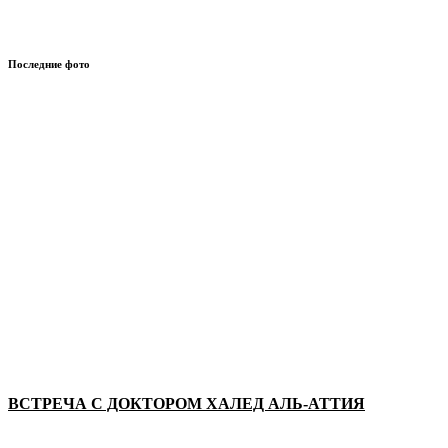
Последние фото
ВСТРЕЧА С ДОКТОРОМ ХАЛЕД АЛЬ-АТТИЯ