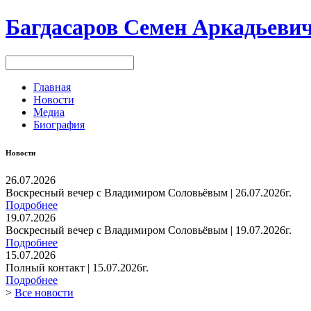
Багдасаров
Семен Аркадьеви
Главная
Новости
Медиа
Биография
Новости
26.07.2026
Воскресный вечер с Владимиром Соловьёвым | 26.07.2026г.
Подробнее
19.07.2026
Воскресный вечер с Владимиром Соловьёвым | 19.07.2026г.
Подробнее
15.07.2026
Полный контакт | 15.07.2026г.
Подробнее
>
Все новости