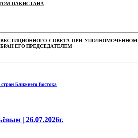
НТОМ ПАКИСТАНА
 ИНВЕСТИЦИОННОГО СОВЕТА ПРИ УПОЛНОМОЧЕННОМ
ЗБРАН ЕГО ПРЕДСЕДАТЕЛЕМ
 стран Ближнего Востока
вым | 26.07.2026г.