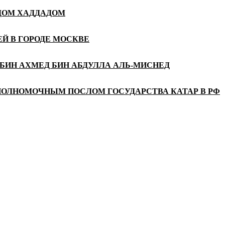
АДОМ ХАДДАДОМ
Й В ГОРОДЕ МОСКВЕ
БИН АХМЕД БИН АБДУЛЛА АЛЬ-МИСНЕД
ПОЛНОМОЧНЫМ ПОСЛОМ ГОСУДАРСТВА КАТАР В РФ