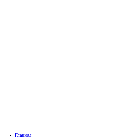
Главная