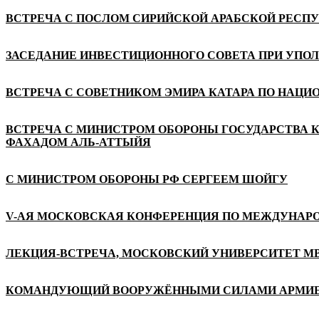
ВСТРЕЧА С ПОСЛОМ СИРИЙСКОЙ АРАБСКОЙ РЕСП
ЗАСЕДАНИЕ ИНВЕСТИЦИОННОГО СОВЕТА ПРИ УПО
ВСТРЕЧА С СОВЕТНИКОМ ЭМИРА КАТАРА ПО НАЦ
ВСТРЕЧА С МИНИСТРОМ ОБОРОНЫ ГОСУДАРСТВА 
ФАХАДОМ АЛЬ-АТТЫЙЯ
С МИНИСТРОМ ОБОРОНЫ РФ СЕРГЕЕМ ШОЙГУ
V-АЯ МОСКОВСКАЯ КОНФЕРЕНЦИЯ ПО МЕЖДУНАР
ЛЕКЦИЯ-ВСТРЕЧА, МОСКОВСКИЙ УНИВЕРСИТЕТ М
КОМАНДУЮЩИЙ ВООРУЖЁННЫМИ СИЛАМИ АРМИЕЙ