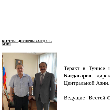
ВСТРЕЧА С ДОКТОРОМ ХАЛЕД АЛЬ-
АТТИЯ
Теракт в Тунисе 
Багдасаров
, дире
Центральной Азии.
Ведущие "Вестей Ф