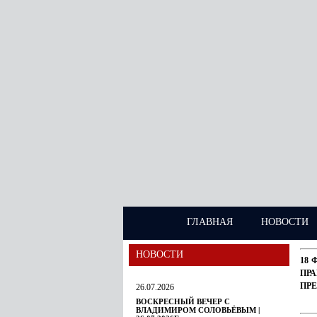
ГЛАВНАЯ
НОВОСТИ
НОВОСТИ
18 
ПР
ПР
26.07.2026
ВОСКРЕСНЫЙ ВЕЧЕР С
ВЛАДИМИРОМ СОЛОВЬЁВЫМ |