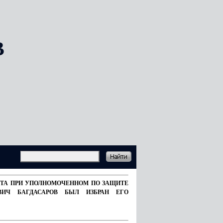
В
ВЕТА ПРИ УПОЛНОМОЧЕННОМ ПО ЗАЩИТЕ
ВИЧ БАГДАСАРОВ БЫЛ ИЗБРАН ЕГО