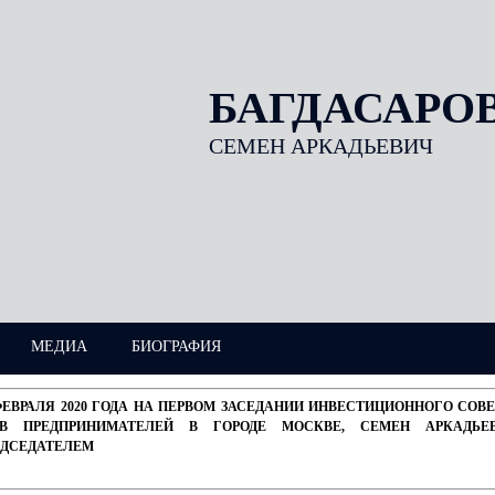
БАГДАСАРО
СЕМЕН АРКАДЬЕВИЧ
МЕДИА
БИОГРАФИЯ
ФЕВРАЛЯ 2020 ГОДА НА ПЕРВОМ ЗАСЕДАНИИ ИНВЕСТИЦИОННОГО СО
АВ ПРЕДПРИНИМАТЕЛЕЙ В ГОРОДЕ МОСКВЕ, СЕМЕН АРКАДЬЕ
ЕДСЕДАТЕЛЕМ