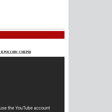
 В РОССИИ | СМЕРШ