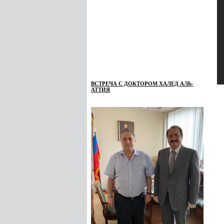
ВСТРЕЧА С ДОКТОРОМ ХАЛЕД АЛЬ-
АТТИЯ