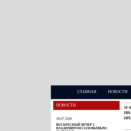
ГЛАВНАЯ
НОВОСТИ
НОВОСТИ
18 
ПР
ПР
26.07.2026
ВОСКРЕСНЫЙ ВЕЧЕР С
ВЛАДИМИРОМ СОЛОВЬЁВЫМ |