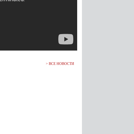
>
ВСЕ НОВОСТИ