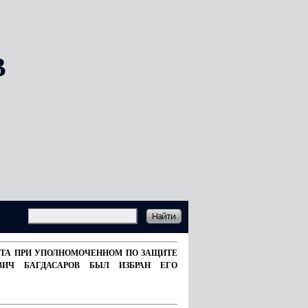
В
ВЕТА ПРИ УПОЛНОМОЧЕННОМ ПО ЗАЩИТЕ
ВИЧ БАГДАСАРОВ БЫЛ ИЗБРАН ЕГО