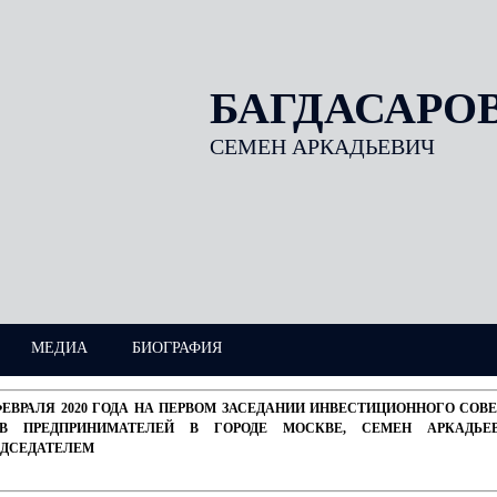
БАГДАСАРО
СЕМЕН АРКАДЬЕВИЧ
МЕДИА
БИОГРАФИЯ
ФЕВРАЛЯ 2020 ГОДА НА ПЕРВОМ ЗАСЕДАНИИ ИНВЕСТИЦИОННОГО СО
АВ ПРЕДПРИНИМАТЕЛЕЙ В ГОРОДЕ МОСКВЕ, СЕМЕН АРКАДЬЕ
ЕДСЕДАТЕЛЕМ