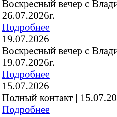
Воскресный вечер с Влад
26.07.2026г.
Подробнее
19.07.2026
Воскресный вечер с Влад
19.07.2026г.
Подробнее
15.07.2026
Полный контакт | 15.07.20
Подробнее