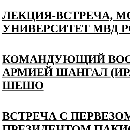
ЛЕКЦИЯ-ВСТРЕЧА, 
УНИВЕРСИТЕТ МВД 
КОМАНДУЮЩИЙ ВО
АРМИЕЙ ШАНГАЛ (ИР
ШЕШО
ВСТРЕЧА С ПЕРВЕЗО
ПРЕЗИДЕНТОМ ПАКИ