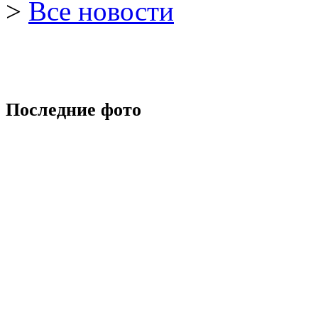
>
Все новости
Последние фото