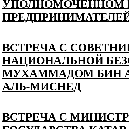
УПОЛНОМОЧЕННОМ П
ПРЕДПРИНИМАТЕЛЕЙ
ВСТРЕЧА С СОВЕТНИ
НАЦИОНАЛЬНОЙ БЕ
МУХАММАДОМ БИН А
АЛЬ-МИСНЕД
ВСТРЕЧА С МИНИСТ