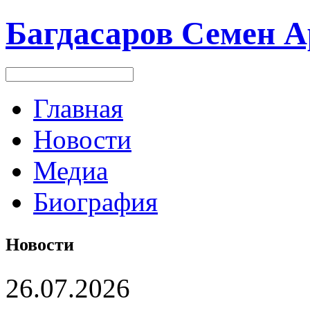
Багдасаров
Семен А
Главная
Новости
Медиа
Биография
Новости
26.07.2026