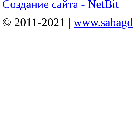
Создание сайта - NetBit
© 2011-2021 |
www.sabagda