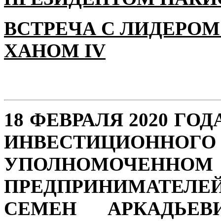
ВСТРЕЧА С ЛИДЕРОМ
ХАНОМ IV
18 ФЕВРАЛЯ 2020 ГО
ИНВЕСТИЦИОН
УПОЛНОМОЧЕННО
ПРЕДПРИНИМАТЕЛЕ
СЕМЕН АРКАДЬЕВ