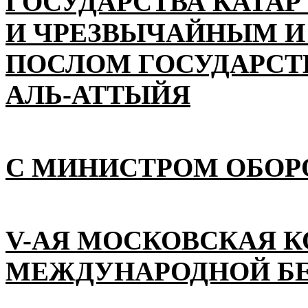
ГОСУДАРСТВА КАТАР
И ЧРЕЗВЫЧАЙНЫМ 
ПОСЛОМ ГОСУДАРСТВ
АЛЬ-АТТЫЙЯ
С МИНИСТРОМ ОБОР
V-АЯ МОСКОВСКАЯ 
МЕЖДУНАРОДНОЙ Б