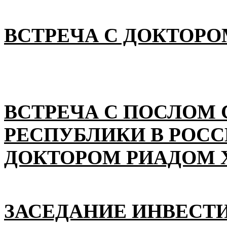
ВСТРЕЧА С ДОКТОРО
ВСТРЕЧА С ПОСЛОМ
РЕСПУБЛИКИ В РОС
ДОКТОРОМ РИАДОМ 
ЗАСЕДАНИЕ ИНВЕСТ