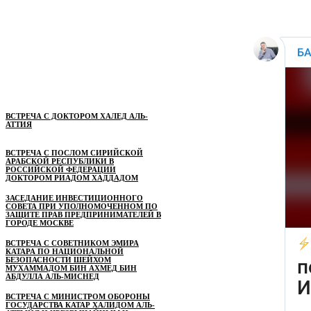
ВСТРЕЧА С ДОКТОРОМ ХАЛЕД АЛЬ-
АТТИЯ
ВСТРЕЧА С ПОСЛОМ СИРИЙСКОЙ
АРАБСКОЙ РЕСПУБЛИКИ В
РОССИЙСКОЙ ФЕДЕРАЦИИ
ДОКТОРОМ РИАДОМ ХАДДАДОМ
ЗАСЕДАНИЕ ИНВЕСТИЦИОННОГО
СОВЕТА ПРИ УПОЛНОМОЧЕННОМ ПО
ЗАЩИТЕ ПРАВ ПРЕДПРИНИМАТЕЛЕЙ В
ГОРОДЕ МОСКВЕ
ВСТРЕЧА С СОВЕТНИКОМ ЭМИРА
КАТАРА ПО НАЦИОНАЛЬНОЙ
БЕЗОПАСНОСТИ ШЕЙХОМ
МУХАММАДОМ БИН АХМЕД БИН
АБДУЛЛА АЛЬ-МИСНЕД
ВСТРЕЧА С МИНИСТРОМ ОБОРОНЫ
ГОСУДАРСТВА КАТАР ХАЛИДОМ АЛЬ-