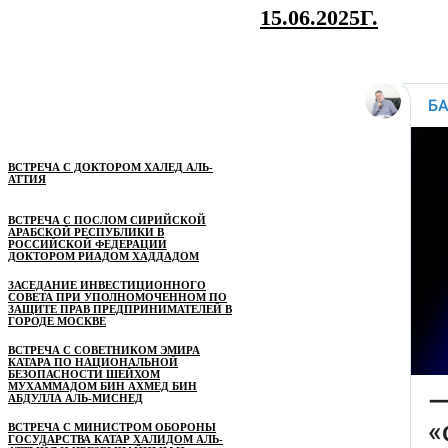
15.06.2025Г.
ВСТРЕЧА С ДОКТОРОМ ХАЛЕД АЛЬ-
АТТИЯ
ВСТРЕЧА С ПОСЛОМ СИРИЙСКОЙ
АРАБСКОЙ РЕСПУБЛИКИ В
РОССИЙСКОЙ ФЕДЕРАЦИИ
ДОКТОРОМ РИАДОМ ХАДДАДОМ
ЗАСЕДАНИЕ ИНВЕСТИЦИОННОГО
СОВЕТА ПРИ УПОЛНОМОЧЕННОМ ПО
ЗАЩИТЕ ПРАВ ПРЕДПРИНИМАТЕЛЕЙ В
ГОРОДЕ МОСКВЕ
ВСТРЕЧА С СОВЕТНИКОМ ЭМИРА
КАТАРА ПО НАЦИОНАЛЬНОЙ
БЕЗОПАСНОСТИ ШЕЙХОМ
МУХАММАДОМ БИН АХМЕД БИН
АБДУЛЛА АЛЬ-МИСНЕД
ВСТРЕЧА С МИНИСТРОМ ОБОРОНЫ
ГОСУДАРСТВА КАТАР ХАЛИДОМ АЛЬ-