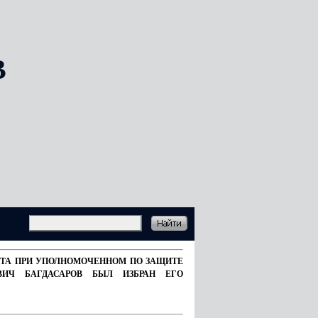
В
ВЕТА ПРИ УПОЛНОМОЧЕННОМ ПО ЗАЩИТЕ
ВИЧ БАГДАСАРОВ БЫЛ ИЗБРАН ЕГО