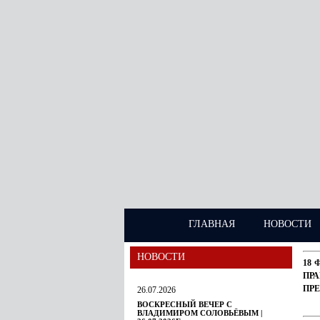
ГЛАВНАЯ
НОВОСТИ
НОВОСТИ
18 
ПР
ПР
26.07.2026
ВОСКРЕСНЫЙ ВЕЧЕР С
ВЛАДИМИРОМ СОЛОВЬЁВЫМ |