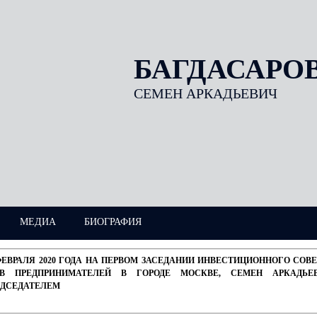
БАГДАСАРО
СЕМЕН АРКАДЬЕВИЧ
МЕДИА
БИОГРАФИЯ
ФЕВРАЛЯ 2020 ГОДА НА ПЕРВОМ ЗАСЕДАНИИ ИНВЕСТИЦИОННОГО СО
АВ ПРЕДПРИНИМАТЕЛЕЙ В ГОРОДЕ МОСКВЕ, СЕМЕН АРКАДЬЕ
ЕДСЕДАТЕЛЕМ