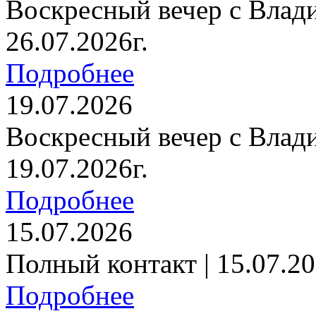
Воскресный вечер с Влад
26.07.2026г.
Подробнее
19.07.2026
Воскресный вечер с Влад
19.07.2026г.
Подробнее
15.07.2026
Полный контакт | 15.07.20
Подробнее