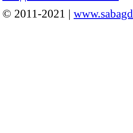
© 2011-2021 |
www.sabagda