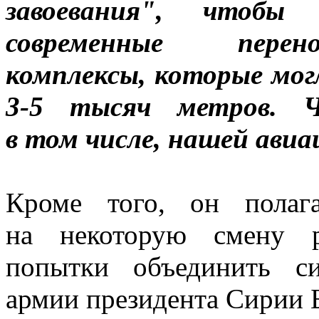
завоевания", чтобы
современные перен
комплексы, которые мог
3-5 тысяч метров. Ч
в том числе, нашей ави
Кроме того, он полаг
на некоторую смену р
попытки объединить с
армии президента Сирии 