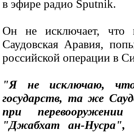
в эфире радио Sputnik.
Он не исключает, что 
Саудовская Аравия, поп
российской операции в С
"Я не исключаю, чт
государств, та же Сау
при перевооружении
"Джабхат ан-Нусра",