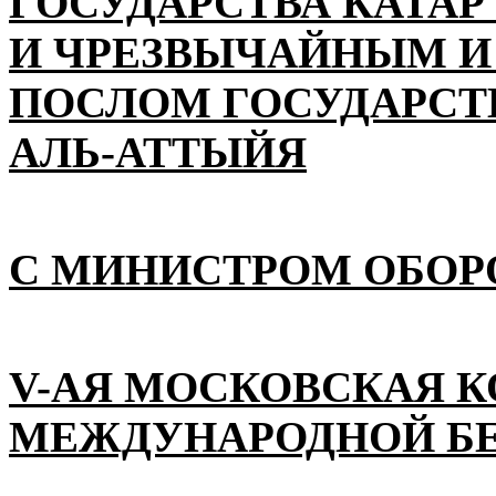
ГОСУДАРСТВА КАТАР
И ЧРЕЗВЫЧАЙНЫМ 
ПОСЛОМ ГОСУДАРСТВ
АЛЬ-АТТЫЙЯ
С МИНИСТРОМ ОБОР
V-АЯ МОСКОВСКАЯ 
МЕЖДУНАРОДНОЙ Б