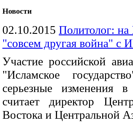
Новости
02.10.2015
Политолог: на
"совсем другая война" с 
Участие российской ави
"Исламское государст
серьезные изменения в
считает директор Цент
Востока и Центральной 