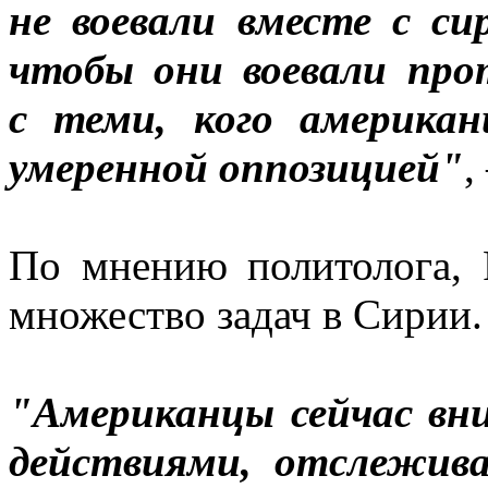
не воевали вместе с си
чтобы они воевали про
с теми, кого американ
умеренной оппозицией"
,
По мнению политолога, 
множество задач в Сирии.
"Американцы сейчас вн
действиями, отслежив