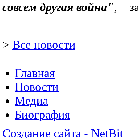
совсем другая война"
, – 
>
Все новости
Главная
Новости
Медиа
Биография
Создание сайта - NetBit