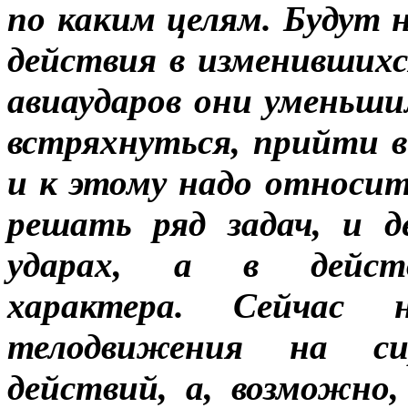
по каким целям. Будут 
действия в изменившихс
авиаударов они уменьш
встряхнуться, прийти в 
и к этому надо относит
решать ряд задач, и 
ударах, а в действи
характера. Сейчас н
телодвижения на си
действий, а, возможно