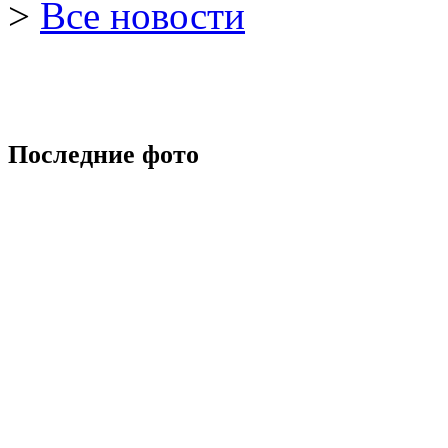
>
Все новости
Последние фото