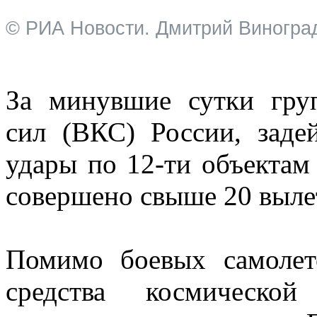
© РИА Новости. Дмитрий Виногра
За минувшие сутки гру
сил (ВКС) России, заде
удары по 12-ти объектам
совершено свыше 20 вылет
Помимо боевых самолет
средства космическо