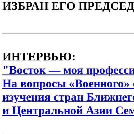
ИЗБРАН ЕГО ПРЕДСЕ
ИНТЕРВЬЮ:
"Восток — моя професс
На вопросы «Военного» 
изучения стран Ближнег
и Центральной Азии Се