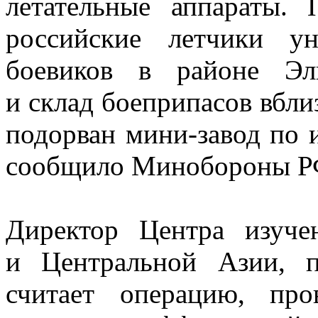
летательные аппараты.
российские летчики у
боевиков в районе Эл
и склад боеприпасов вбли
подорван мини-завод по 
сообщило Минобороны Р
Директор Центра изуче
и Центральной Азии, 
считает операцию, пр