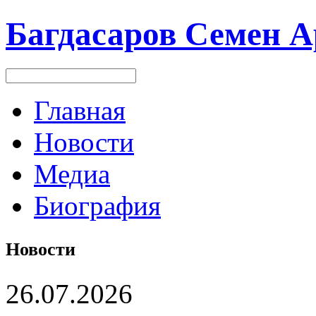
Багдасаров
Семен А
Главная
Новости
Медиа
Биография
Новости
26.07.2026