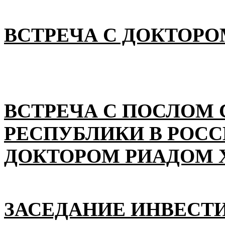
ВСТРЕЧА С ДОКТОРО
ВСТРЕЧА С ПОСЛОМ
РЕСПУБЛИКИ В РОС
ДОКТОРОМ РИАДОМ 
ЗАСЕДАНИЕ ИНВЕСТ