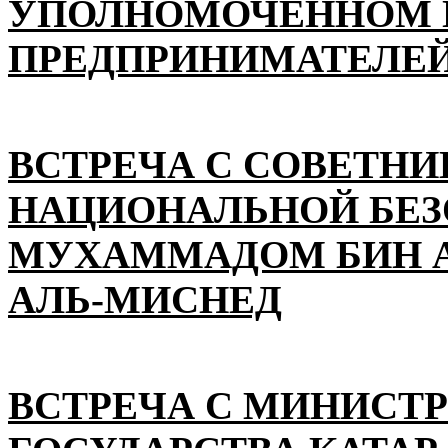
УПОЛНОМОЧЕННОМ П
ПРЕДПРИНИМАТЕЛЕЙ
ВСТРЕЧА С СОВЕТНИ
НАЦИОНАЛЬНОЙ БЕ
МУХАММАДОМ БИН А
АЛЬ-МИСНЕД
ВСТРЕЧА С МИНИСТ