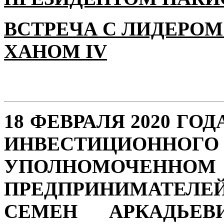
ВСТРЕЧА С ЛИДЕРОМ
ХАНОМ IV
18 ФЕВРАЛЯ 2020 ГО
ИНВЕСТИЦИОН
УПОЛНОМОЧЕННО
ПРЕДПРИНИМАТЕЛЕ
СЕМЕН АРКАДЬЕВ