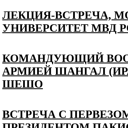
ЛЕКЦИЯ-ВСТРЕЧА, 
УНИВЕРСИТЕТ МВД 
КОМАНДУЮЩИЙ ВО
АРМИЕЙ ШАНГАЛ (ИР
ШЕШО
ВСТРЕЧА С ПЕРВЕЗО
ПРЕЗИДЕНТОМ ПАКИ