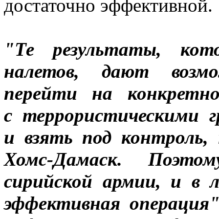
достаточно эффективной.
"Те результаты, кот
налетов, дают возм
перейти на конкретно
с террористическими г
и взять под контроль,
Хомс-Дамаск. Поэт
сирийской армии, и в 
эффективная операция