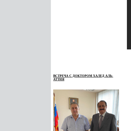
ВСТРЕЧА С ДОКТОРОМ ХАЛЕД АЛЬ-
АТТИЯ