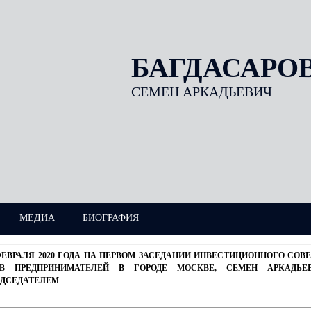
БАГДАСАРО
СЕМЕН АРКАДЬЕВИЧ
МЕДИА
БИОГРАФИЯ
ФЕВРАЛЯ 2020 ГОДА НА ПЕРВОМ ЗАСЕДАНИИ ИНВЕСТИЦИОННОГО СО
АВ ПРЕДПРИНИМАТЕЛЕЙ В ГОРОДЕ МОСКВЕ, СЕМЕН АРКАДЬЕ
ЕДСЕДАТЕЛЕМ