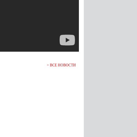
>
ВСЕ НОВОСТИ