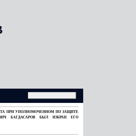
В
ВЕТА ПРИ УПОЛНОМОЧЕННОМ ПО ЗАЩИТЕ
ВИЧ БАГДАСАРОВ БЫЛ ИЗБРАН ЕГО