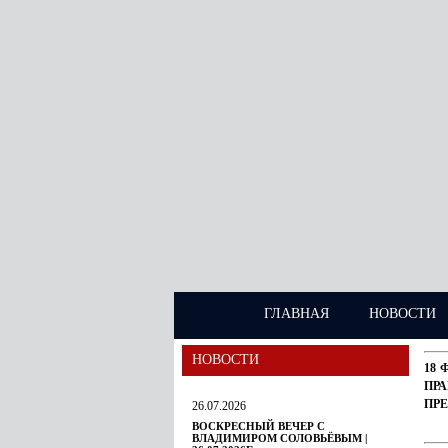
ГЛАВНАЯ
НОВОСТИ
НОВОСТИ
18 
ПР
ПР
26.07.2026
ВОСКРЕСНЫЙ ВЕЧЕР С
ВЛАДИМИРОМ СОЛОВЬЁВЫМ |