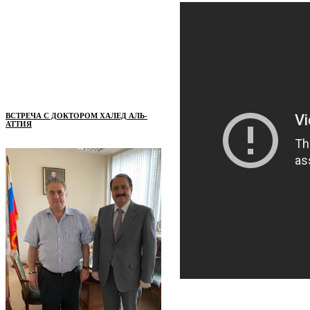
ВСТРЕЧА С ДОКТОРОМ ХАЛЕД АЛЬ-
АТТИЯ