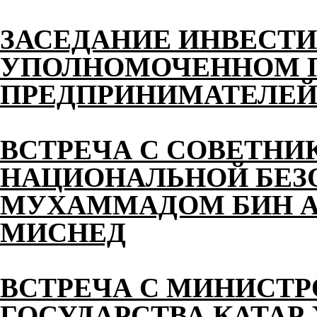
ЗАСЕДАНИЕ ИНВЕСТИ
УПОЛНОМОЧЕННОМ П
ПРЕДПРИНИМАТЕЛЕЙ 
ВСТРЕЧА С СОВЕТНИ
НАЦИОНАЛЬНОЙ БЕЗ
МУХАММАДОМ БИН АХ
МИСНЕД
ВСТРЕЧА С МИНИСТ
ГОСУДАРСТВА КАТАР