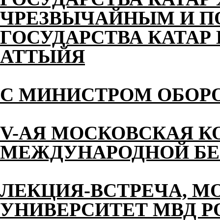
ЧРЕЗВЫЧАЙНЫМ И 
ГОСУДАРСТВА КАТАР 
АТТЫЙЯ
С МИНИСТРОМ ОБОР
V-АЯ МОСКОВСКАЯ К
МЕЖДУНАРОДНОЙ БЕ
ЛЕКЦИЯ-ВСТРЕЧА, М
УНИВЕРСИТЕТ МВД 