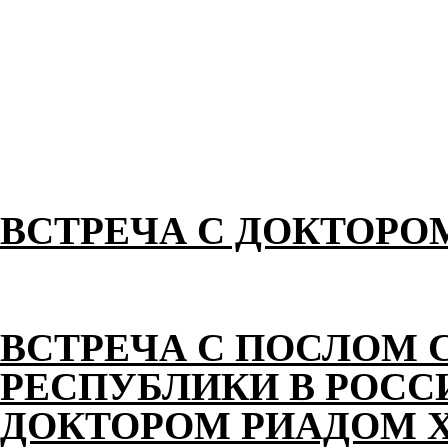
ВСТРЕЧА С ДОКТОРО
ВСТРЕЧА С ПОСЛОМ 
РЕСПУБЛИКИ В РОС
ДОКТОРОМ РИАДОМ 