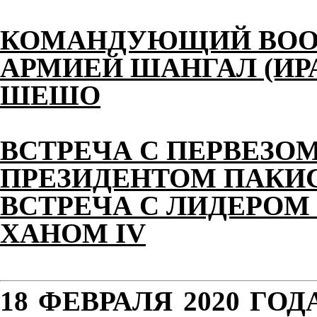
КОМАНДУЮЩИЙ ВОО
АРМИЕЙ ШАНГАЛ (ИР
ШЕШО
ВСТРЕЧА С ПЕРВЕЗО
ПРЕЗИДЕНТОМ ПАКИ
ВСТРЕЧА С ЛИДЕРОМ
ХАНОМ IV
18 ФЕВРАЛЯ 2020 ГО