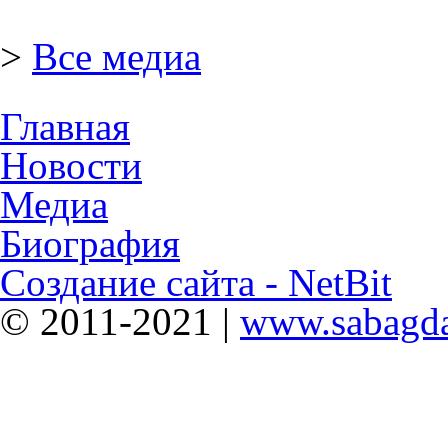
>
Все медиа
Главная
Новости
Медиа
Биография
Создание сайта - NetBit
© 2011-2021 |
www.sabagda