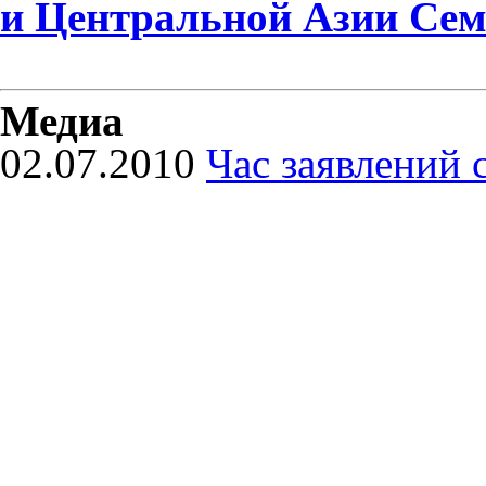
и Центральной Азии Сем
Медиа
02.07.2010
Час заявлений 