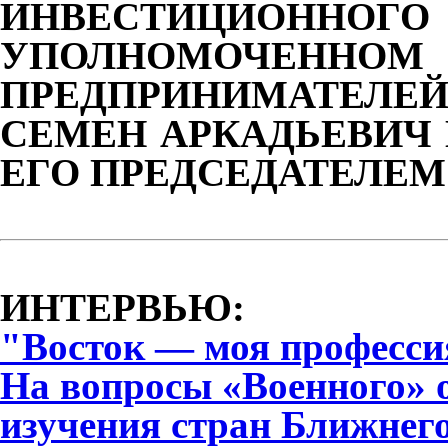
ИНВЕСТИЦИОН
УПОЛНОМОЧЕННО
ПРЕДПРИНИМАТЕЛЕ
СЕМЕН АРКАДЬЕВИЧ 
ЕГО ПРЕДСЕДАТЕЛЕМ
ИНТЕРВЬЮ:
"Восток — моя професси
На вопросы «Военного» 
изучения стран Ближнег