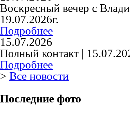
Воскресный вечер с Влад
19.07.2026г.
Подробнее
15.07.2026
Полный контакт | 15.07.20
Подробнее
>
Все новости
Последние фото