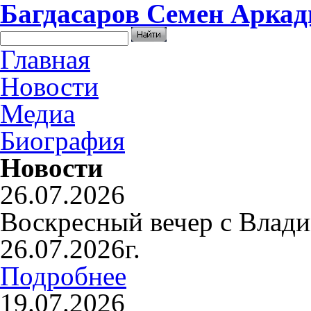
Багдасаров
Семен Аркад
Главная
Новости
Медиа
Биография
Новости
26.07.2026
Воскресный вечер с Влад
26.07.2026г.
Подробнее
19.07.2026