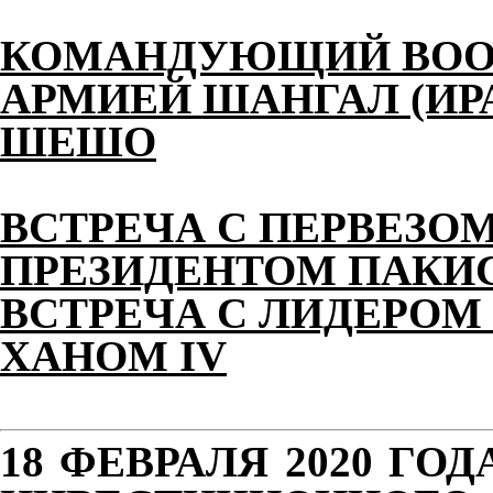
КОМАНДУЮЩИЙ ВОО
АРМИЕЙ ШАНГАЛ (ИР
ШЕШО
ВСТРЕЧА С ПЕРВЕЗО
ПРЕЗИДЕНТОМ ПАКИ
ВСТРЕЧА С ЛИДЕРОМ
ХАНОМ IV
18 ФЕВРАЛЯ 2020 ГО