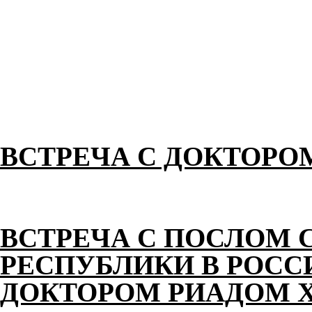
ВСТРЕЧА С ДОКТОРО
ВСТРЕЧА С ПОСЛОМ 
РЕСПУБЛИКИ В РОС
ДОКТОРОМ РИАДОМ 