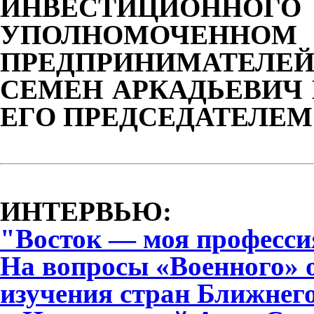
ИНВЕСТИЦИОН
УПОЛНОМОЧЕННО
ПРЕДПРИНИМАТЕЛЕ
СЕМЕН АРКАДЬЕВИЧ 
ЕГО ПРЕДСЕДАТЕЛЕМ
ИНТЕРВЬЮ:
"Восток — моя професси
На вопросы «Военного» 
изучения стран Ближнег