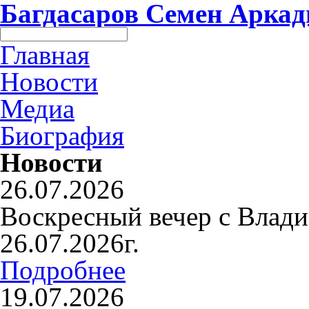
Багдасаров
Семен Аркад
Главная
Новости
Медиа
Биография
Новости
26.07.2026
Воскресный вечер с Влад
26.07.2026г.
Подробнее
19.07.2026