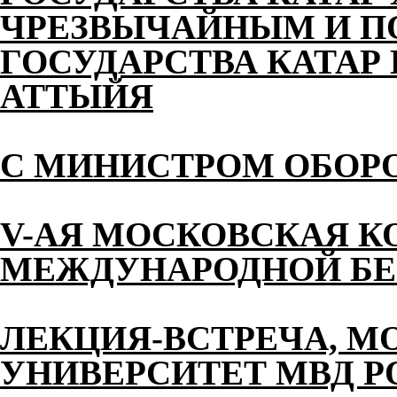
ЧРЕЗВЫЧАЙНЫМ И 
ГОСУДАРСТВА КАТАР 
АТТЫЙЯ
С МИНИСТРОМ ОБОР
V-АЯ МОСКОВСКАЯ К
МЕЖДУНАРОДНОЙ БЕ
ЛЕКЦИЯ-ВСТРЕЧА, М
УНИВЕРСИТЕТ МВД 