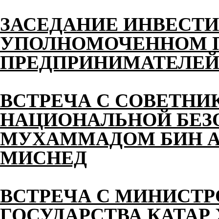
ЗАСЕДАНИЕ ИНВЕСТИ
УПОЛНОМОЧЕННОМ П
ПРЕДПРИНИМАТЕЛЕЙ 
ВСТРЕЧА С СОВЕТНИ
НАЦИОНАЛЬНОЙ БЕЗ
МУХАММАДОМ БИН АХ
МИСНЕД
ВСТРЕЧА С МИНИСТ
ГОСУДАРСТВА КАТАР