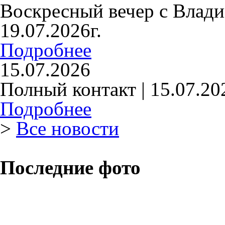
Воскресный вечер с Влад
19.07.2026г.
Подробнее
15.07.2026
Полный контакт | 15.07.20
Подробнее
>
Все новости
Последние фото