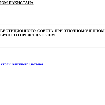
НТОМ ПАКИСТАНА
 ИНВЕСТИЦИОННОГО СОВЕТА ПРИ УПОЛНОМОЧЕННОМ
ЗБРАН ЕГО ПРЕДСЕДАТЕЛЕМ
 стран Ближнего Востока