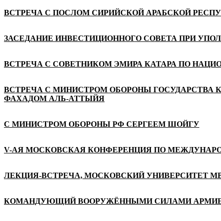
ВСТРЕЧА С ПОСЛОМ СИРИЙСКОЙ АРАБСКОЙ РЕСП
ЗАСЕДАНИЕ ИНВЕСТИЦИОННОГО СОВЕТА ПРИ УПО
ВСТРЕЧА С СОВЕТНИКОМ ЭМИРА КАТАРА ПО НАЦ
ВСТРЕЧА С МИНИСТРОМ ОБОРОНЫ ГОСУДАРСТВА 
ФАХАДОМ АЛЬ-АТТЫЙЯ
С МИНИСТРОМ ОБОРОНЫ РФ СЕРГЕЕМ ШОЙГУ
V-АЯ МОСКОВСКАЯ КОНФЕРЕНЦИЯ ПО МЕЖДУНАР
ЛЕКЦИЯ-ВСТРЕЧА, МОСКОВСКИЙ УНИВЕРСИТЕТ М
КОМАНДУЮЩИЙ ВООРУЖЁННЫМИ СИЛАМИ АРМИЕЙ