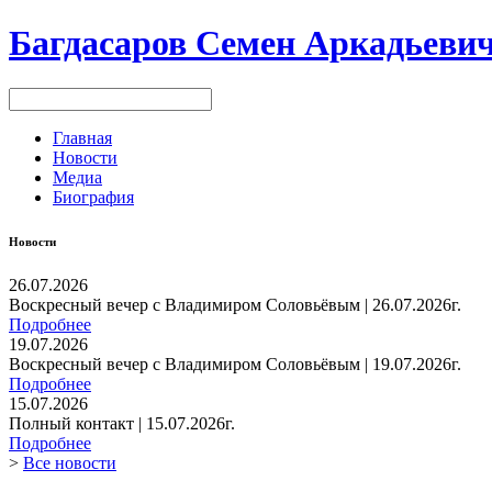
Багдасаров
Семен Аркадьеви
Главная
Новости
Медиа
Биография
Новости
26.07.2026
Воскресный вечер с Владимиром Соловьёвым | 26.07.2026г.
Подробнее
19.07.2026
Воскресный вечер с Владимиром Соловьёвым | 19.07.2026г.
Подробнее
15.07.2026
Полный контакт | 15.07.2026г.
Подробнее
>
Все новости