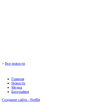
>
Все новости
Главная
Новости
Медиа
Биография
Создание сайта - NetBit