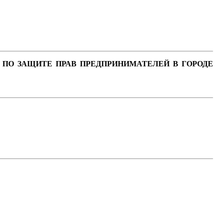
 ПО ЗАЩИТЕ ПРАВ ПРЕДПРИНИМАТЕЛЕЙ В ГОРОДЕ