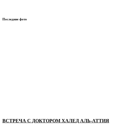
Последние фото
ВСТРЕЧА С ДОКТОРОМ ХАЛЕД АЛЬ-АТТИЯ