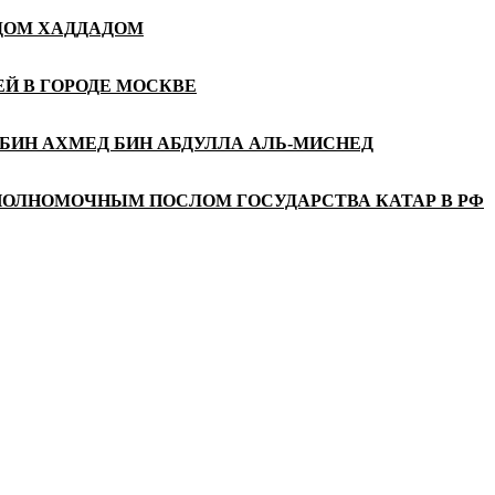
АДОМ ХАДДАДОМ
Й В ГОРОДЕ МОСКВЕ
БИН АХМЕД БИН АБДУЛЛА АЛЬ-МИСНЕД
ПОЛНОМОЧНЫМ ПОСЛОМ ГОСУДАРСТВА КАТАР В РФ