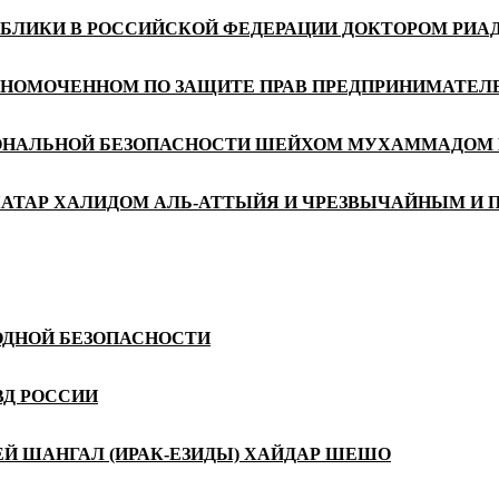
УБЛИКИ В РОССИЙСКОЙ ФЕДЕРАЦИИ ДОКТОРОМ РИ
ЛНОМОЧЕННОМ ПО ЗАЩИТЕ ПРАВ ПРЕДПРИНИМАТЕЛЕ
ИОНАЛЬНОЙ БЕЗОПАСНОСТИ ШЕЙХОМ МУХАММАДОМ 
КАТАР ХАЛИДОМ АЛЬ-АТТЫЙЯ И ЧРЕЗВЫЧАЙНЫМ И 
ОДНОЙ БЕЗОПАСНОСТИ
ВД РОССИИ
 ШАНГАЛ (ИРАК-ЕЗИДЫ) ХАЙДАР ШЕШО