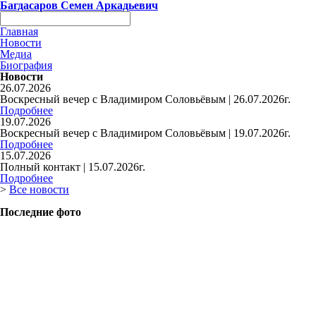
Багдасаров
Семен Аркадьевич
Главная
Новости
Медиа
Биография
Новости
26.07.2026
Воскресный вечер с Владимиром Соловьёвым | 26.07.2026г.
Подробнее
19.07.2026
Воскресный вечер с Владимиром Соловьёвым | 19.07.2026г.
Подробнее
15.07.2026
Полный контакт | 15.07.2026г.
Подробнее
>
Все новости
Последние фото