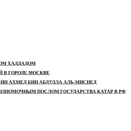
ДОМ ХАДДАДОМ
 В ГОРОДЕ МОСКВЕ
ИН АХМЕД БИН АБДУЛЛА АЛЬ-МИСНЕД
ОЛНОМОЧНЫМ ПОСЛОМ ГОСУДАРСТВА КАТАР В РФ