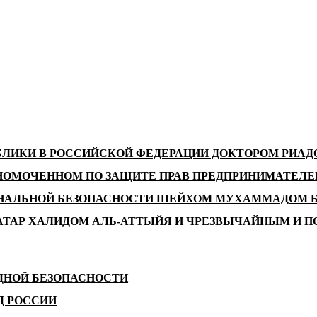
БЛИКИ В РОССИЙСКОЙ ФЕДЕРАЦИИ ДОКТОРОМ РИА
НОМОЧЕННОМ ПО ЗАЩИТЕ ПРАВ ПРЕДПРИНИМАТЕЛЕЙ
ОНАЛЬНОЙ БЕЗОПАСНОСТИ ШЕЙХОМ МУХАММАДОМ Б
АТАР ХАЛИДОМ АЛЬ-АТТЫЙЯ И ЧРЕЗВЫЧАЙНЫМ И П
ДНОЙ БЕЗОПАСНОСТИ
Д РОССИИ