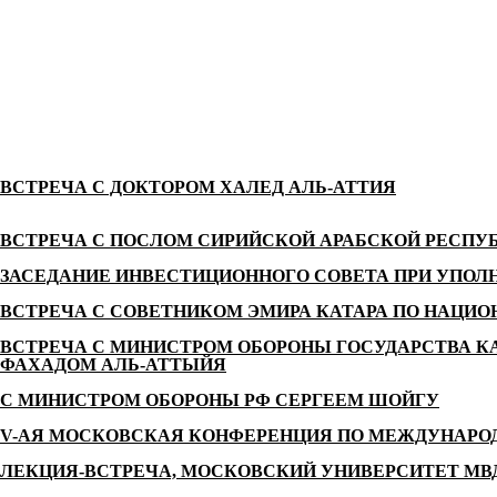
ВСТРЕЧА С ДОКТОРОМ ХАЛЕД АЛЬ-АТТИЯ
ВСТРЕЧА С ПОСЛОМ СИРИЙСКОЙ АРАБСКОЙ РЕСПУ
ЗАСЕДАНИЕ ИНВЕСТИЦИОННОГО СОВЕТА ПРИ УПОЛ
ВСТРЕЧА С СОВЕТНИКОМ ЭМИРА КАТАРА ПО НАЦИ
ВСТРЕЧА С МИНИСТРОМ ОБОРОНЫ ГОСУДАРСТВА К
ФАХАДОМ АЛЬ-АТТЫЙЯ
С МИНИСТРОМ ОБОРОНЫ РФ СЕРГЕЕМ ШОЙГУ
V-АЯ МОСКОВСКАЯ КОНФЕРЕНЦИЯ ПО МЕЖДУНАРО
ЛЕКЦИЯ-ВСТРЕЧА, МОСКОВСКИЙ УНИВЕРСИТЕТ МВ