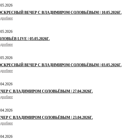
.05.2026
ОСКРЕСНЫЙ ВЕЧЕР С ВЛАДИМИРОМ СОЛОВЬЁВЫМ | 10.05.2026Г.
дробнее
.05.2026
ЛОВЬЁВ LIVE | 05.05.2026Г.
дробнее
.05.2026
ОСКРЕСНЫЙ ВЕЧЕР С ВЛАДИМИРОМ СОЛОВЬЁВЫМ | 03.05.2026Г.
дробнее
.04.2026
ЕЧЕР С ВЛАДИМИРОМ СОЛОВЬЁВЫМ | 27.04.2026Г.
дробнее
.04.2026
ЕЧЕР С ВЛАДИМИРОМ СОЛОВЬЁВЫМ | 23.04.2026Г.
дробнее
.04.2026