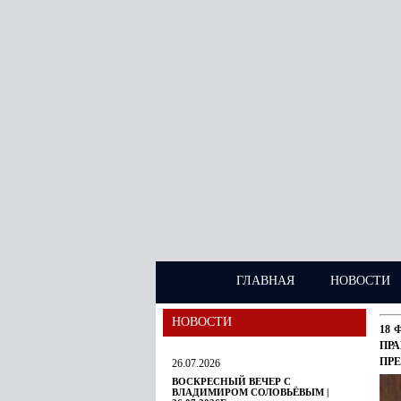
ГЛАВНАЯ
НОВОСТИ
НОВОСТИ
18 
ПР
ПР
26.07.2026
ВОСКРЕСНЫЙ ВЕЧЕР С
ВЛАДИМИРОМ СОЛОВЬЁВЫМ |