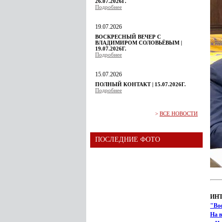
26.07.2026Г.
Подробнее
19.07.2026
ВОСКРЕСНЫЙ ВЕЧЕР С
ВЛАДИМИРОМ СОЛОВЬЁВЫМ |
19.07.2026Г.
Подробнее
15.07.2026
ПОЛНЫЙ КОНТАКТ | 15.07.2026Г.
Подробнее
>
ВСЕ НОВОСТИ
ПОСЛЕДНИЕ ФОТО
ИН
"Во
На в