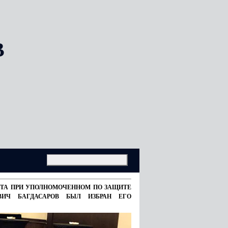
В
ВЕТА ПРИ УПОЛНОМОЧЕННОМ ПО ЗАЩИТЕ
ВИЧ БАГДАСАРОВ БЫЛ ИЗБРАН ЕГО