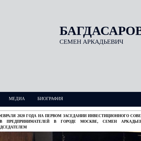
БАГДАСАРО
СЕМЕН АРКАДЬЕВИЧ
МЕДИА
БИОГРАФИЯ
ФЕВРАЛЯ 2020 ГОДА НА ПЕРВОМ ЗАСЕДАНИИ ИНВЕСТИЦИОННОГО СО
АВ ПРЕДПРИНИМАТЕЛЕЙ В ГОРОДЕ МОСКВЕ, СЕМЕН АРКАДЬЕ
ЕДСЕДАТЕЛЕМ