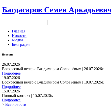
Багдасаров
Семен Аркадьеви
Главная
Новости
Медиа
Биография
Новости
26.07.2026
Воскресный вечер с Владимиром Соловьёвым | 26.07.2026г.
Подробнее
19.07.2026
Воскресный вечер с Владимиром Соловьёвым | 19.07.2026г.
Подробнее
15.07.2026
Полный контакт | 15.07.2026г.
Подробнее
>
Все новости