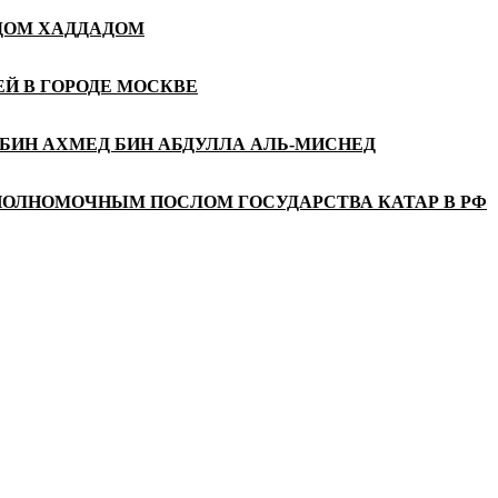
АДОМ ХАДДАДОМ
Й В ГОРОДЕ МОСКВЕ
БИН АХМЕД БИН АБДУЛЛА АЛЬ-МИСНЕД
ПОЛНОМОЧНЫМ ПОСЛОМ ГОСУДАРСТВА КАТАР В РФ