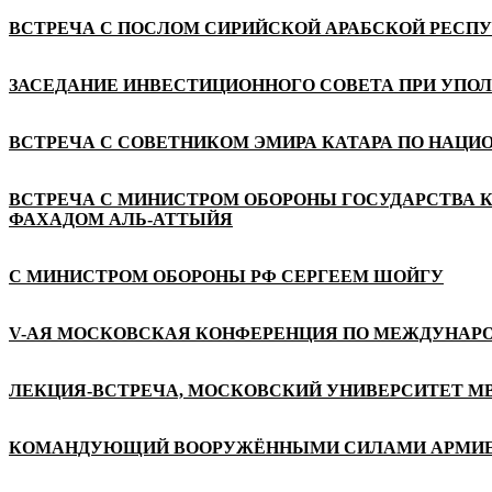
ВСТРЕЧА С ПОСЛОМ СИРИЙСКОЙ АРАБСКОЙ РЕСП
ЗАСЕДАНИЕ ИНВЕСТИЦИОННОГО СОВЕТА ПРИ УПО
ВСТРЕЧА С СОВЕТНИКОМ ЭМИРА КАТАРА ПО НАЦ
ВСТРЕЧА С МИНИСТРОМ ОБОРОНЫ ГОСУДАРСТВА 
ФАХАДОМ АЛЬ-АТТЫЙЯ
С МИНИСТРОМ ОБОРОНЫ РФ СЕРГЕЕМ ШОЙГУ
V-АЯ МОСКОВСКАЯ КОНФЕРЕНЦИЯ ПО МЕЖДУНАР
ЛЕКЦИЯ-ВСТРЕЧА, МОСКОВСКИЙ УНИВЕРСИТЕТ М
КОМАНДУЮЩИЙ ВООРУЖЁННЫМИ СИЛАМИ АРМИЕЙ