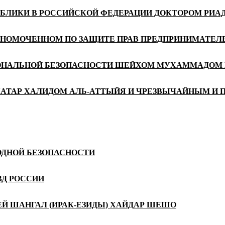
УБЛИКИ В РОССИЙСКОЙ ФЕДЕРАЦИИ ДОКТОРОМ РИ
ЛНОМОЧЕННОМ ПО ЗАЩИТЕ ПРАВ ПРЕДПРИНИМАТЕЛЕ
ИОНАЛЬНОЙ БЕЗОПАСНОСТИ ШЕЙХОМ МУХАММАДОМ 
КАТАР ХАЛИДОМ АЛЬ-АТТЫЙЯ И ЧРЕЗВЫЧАЙНЫМ И 
ОДНОЙ БЕЗОПАСНОСТИ
ВД РОССИИ
 ШАНГАЛ (ИРАК-ЕЗИДЫ) ХАЙДАР ШЕШО