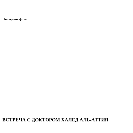
Последние фото
ВСТРЕЧА С ДОКТОРОМ ХАЛЕД АЛЬ-АТТИЯ