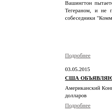
Вашингтон пытаетс
Тегераном, и не 
собеседники "Ком
Подробнее
03.05.2015
США ОБЪЯВЛЯЮ
Американский Конг
долларов
Подробнее