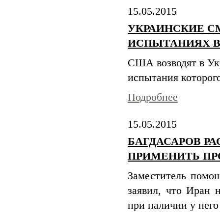
15.05.2015
УКРАИНСКИЕ С
ИСПЫТАНИЯХ В
США возводят в Ук
испытания которого
Подробнее
15.05.2015
БАГДАСАРОВ РА
ПРИМЕНИТЬ ПР
Заместитель помощ
заявил, что Иран 
при наличии у нег