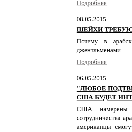
Подробнее
08.05.2015
ШЕЙХИ ТРЕБУЮ
Почему в арабск
джентльменами
Подробнее
06.05.2015
"ЛЮБОЕ ПОДТВ
США БУДЕТ ИН
США намерены 
сотрудничества ара
американцы смогу