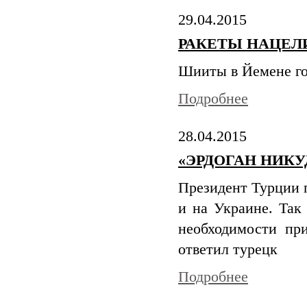
29.04.2015
РАКЕТЫ НАЦЕЛ
Шииты в Йемене го
Подробнее
28.04.2015
«ЭРДОГАН НИКУ
Президент Турции 
и на Украине. Так
необходимости пр
ответил турецк
Подробнее