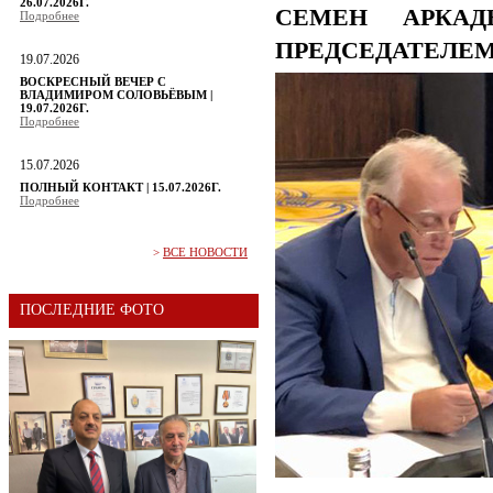
26.07.2026Г.
СЕМЕН АРКАД
Подробнее
ПРЕДСЕДАТЕЛЕ
19.07.2026
ВОСКРЕСНЫЙ ВЕЧЕР С
ВЛАДИМИРОМ СОЛОВЬЁВЫМ |
19.07.2026Г.
Подробнее
15.07.2026
ПОЛНЫЙ КОНТАКТ | 15.07.2026Г.
Подробнее
>
ВСЕ НОВОСТИ
ПОСЛЕДНИЕ ФОТО