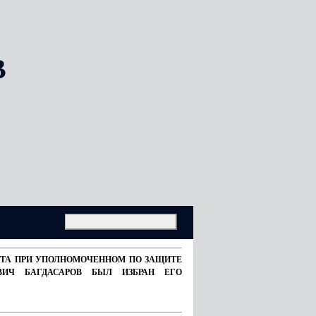
В
ВЕТА ПРИ УПОЛНОМОЧЕННОМ ПО ЗАЩИТЕ
ВИЧ БАГДАСАРОВ БЫЛ ИЗБРАН ЕГО