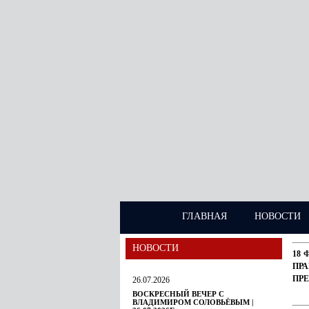
ГЛАВНАЯ
НОВОСТИ
НОВОСТИ
18 
ПР
ПР
26.07.2026
ВОСКРЕСНЫЙ ВЕЧЕР С
ВЛАДИМИРОМ СОЛОВЬЁВЫМ |