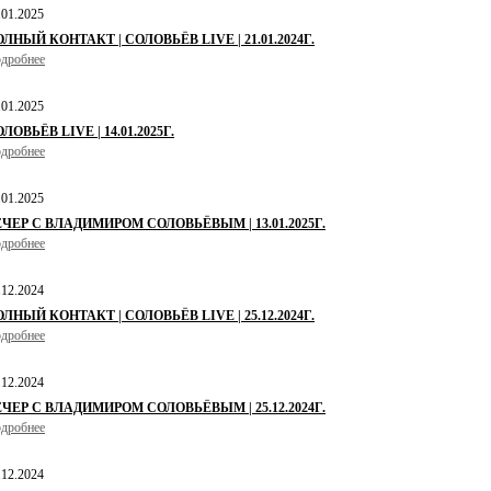
.01.2025
ЛНЫЙ КОНТАКТ | СОЛОВЬЁВ LIVE | 21.01.2024Г.
дробнее
.01.2025
ЛОВЬЁВ LIVE | 14.01.2025Г.
дробнее
.01.2025
ЕЧЕР С ВЛАДИМИРОМ СОЛОВЬЁВЫМ | 13.01.2025Г.
дробнее
.12.2024
ЛНЫЙ КОНТАКТ | СОЛОВЬЁВ LIVE | 25.12.2024Г.
дробнее
.12.2024
ЕЧЕР С ВЛАДИМИРОМ СОЛОВЬЁВЫМ | 25.12.2024Г.
дробнее
.12.2024