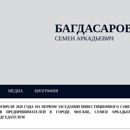
БАГДАСАРО
СЕМЕН АРКАДЬЕВИЧ
МЕДИА
БИОГРАФИЯ
ФЕВРАЛЯ 2020 ГОДА НА ПЕРВОМ ЗАСЕДАНИИ ИНВЕСТИЦИОННОГО СО
АВ ПРЕДПРИНИМАТЕЛЕЙ В ГОРОДЕ МОСКВЕ, СЕМЕН АРКАДЬЕ
ЕДСЕДАТЕЛЕМ